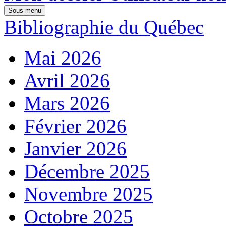
Sous-menu
Bibliographie du Québec
Mai 2026
Avril 2026
Mars 2026
Février 2026
Janvier 2026
Décembre 2025
Novembre 2025
Octobre 2025