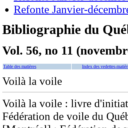
Refonte Janvier-décembr
Bibliographie du Qué
Vol. 56, no 11 (novembr
Table des matières
Index des vedettes-matièr
Voilà la voile
Voilà la voile : livre d'initi
Fédération de voile du Qué