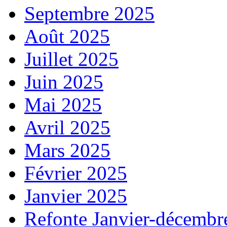
Septembre 2025
Août 2025
Juillet 2025
Juin 2025
Mai 2025
Avril 2025
Mars 2025
Février 2025
Janvier 2025
Refonte Janvier-décembr