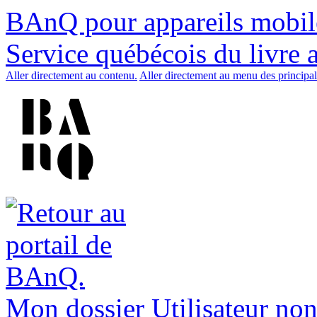
BAnQ pour appareils mobil
Service québécois du livre 
Aller directement au contenu.
Aller directement au menu des principal
Mon dossier
Utilisateur non