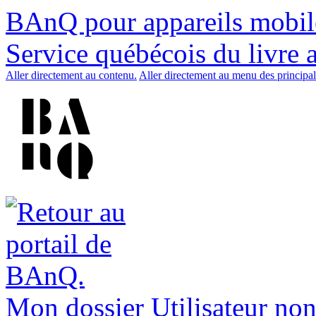
BAnQ pour appareils mobil
Service québécois du livre 
Aller directement au contenu.
Aller directement au menu des principal
Mon dossier
Utilisateur non