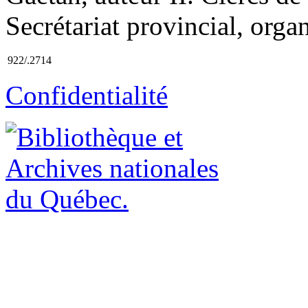
Secrétariat provincial, organ
922/.2714
Confidentialité