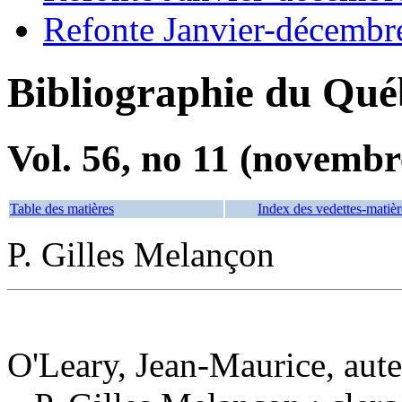
Refonte Janvier-décembr
Bibliographie du Qué
Vol. 56, no 11 (novembr
Table des matières
Index des vedettes-matièr
P. Gilles Melançon
O'Leary, Jean-Maurice, aut