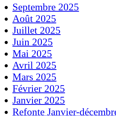
Septembre 2025
Août 2025
Juillet 2025
Juin 2025
Mai 2025
Avril 2025
Mars 2025
Février 2025
Janvier 2025
Refonte Janvier-décembr