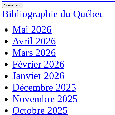
Sous-menu
Bibliographie du Québec
Mai 2026
Avril 2026
Mars 2026
Février 2026
Janvier 2026
Décembre 2025
Novembre 2025
Octobre 2025