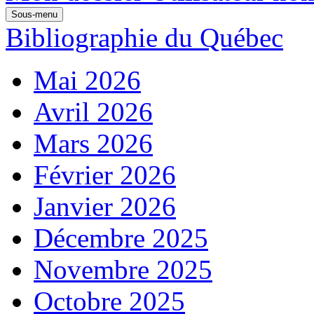
Sous-menu
Bibliographie du Québec
Mai 2026
Avril 2026
Mars 2026
Février 2026
Janvier 2026
Décembre 2025
Novembre 2025
Octobre 2025