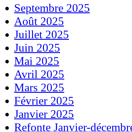
Septembre 2025
Août 2025
Juillet 2025
Juin 2025
Mai 2025
Avril 2025
Mars 2025
Février 2025
Janvier 2025
Refonte Janvier-décembr