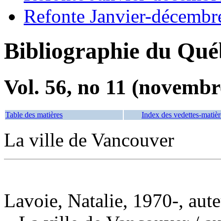
Refonte Janvier-décembr
Bibliographie du Qué
Vol. 56, no 11 (novembr
Table des matières
Index des vedettes-matièr
La ville de Vancouver
Lavoie, Natalie, 1970-, aut