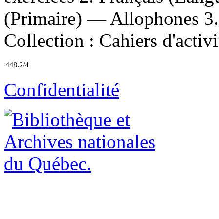
(Primaire) — Allophones 3. M
Collection : Cahiers d'activ
448.2/4
Confidentialité