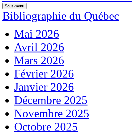
Sous-menu
Bibliographie du Québec
Mai 2026
Avril 2026
Mars 2026
Février 2026
Janvier 2026
Décembre 2025
Novembre 2025
Octobre 2025