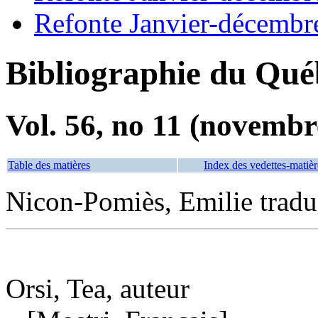
Refonte Janvier-décembr
Bibliographie du Qué
Vol. 56, no 11 (novembr
Table des matières
Index des vedettes-matièr
Nicon-Pomiès, Emilie tradu
Orsi, Tea, auteur