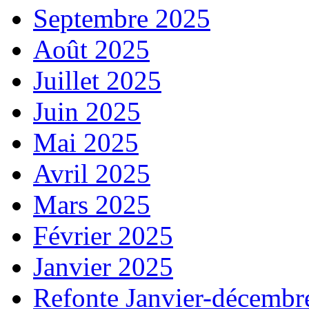
Septembre 2025
Août 2025
Juillet 2025
Juin 2025
Mai 2025
Avril 2025
Mars 2025
Février 2025
Janvier 2025
Refonte Janvier-décembr