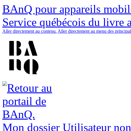
BAnQ pour appareils mobil
Service québécois du livre 
Aller directement au contenu.
Aller directement au menu des principal
Mon dossier
Utilisateur non