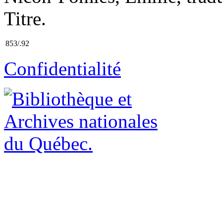
Titre.
853/.92
Confidentialité