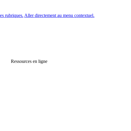
es rubriques.
Aller directement au menu contextuel.
Ressources en ligne