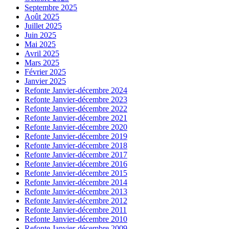
Septembre 2025
Août 2025
Juillet 2025
Juin 2025
Mai 2025
Avril 2025
Mars 2025
Février 2025
Janvier 2025
Refonte Janvier-décembre 2024
Refonte Janvier-décembre 2023
Refonte Janvier-décembre 2022
Refonte Janvier-décembre 2021
Refonte Janvier-décembre 2020
Refonte Janvier-décembre 2019
Refonte Janvier-décembre 2018
Refonte Janvier-décembre 2017
Refonte Janvier-décembre 2016
Refonte Janvier-décembre 2015
Refonte Janvier-décembre 2014
Refonte Janvier-décembre 2013
Refonte Janvier-décembre 2012
Refonte Janvier-décembre 2011
Refonte Janvier-décembre 2010
Refonte Janvier-décembre 2009