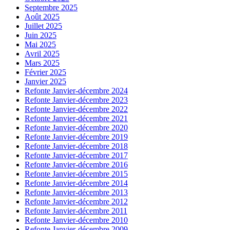
Septembre 2025
Août 2025
Juillet 2025
Juin 2025
Mai 2025
Avril 2025
Mars 2025
Février 2025
Janvier 2025
Refonte Janvier-décembre 2024
Refonte Janvier-décembre 2023
Refonte Janvier-décembre 2022
Refonte Janvier-décembre 2021
Refonte Janvier-décembre 2020
Refonte Janvier-décembre 2019
Refonte Janvier-décembre 2018
Refonte Janvier-décembre 2017
Refonte Janvier-décembre 2016
Refonte Janvier-décembre 2015
Refonte Janvier-décembre 2014
Refonte Janvier-décembre 2013
Refonte Janvier-décembre 2012
Refonte Janvier-décembre 2011
Refonte Janvier-décembre 2010
Refonte Janvier-décembre 2009