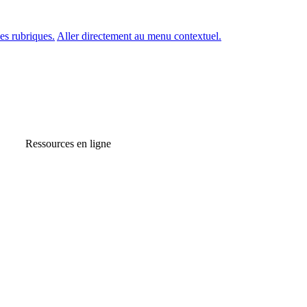
es rubriques.
Aller directement au menu contextuel.
Ressources en ligne