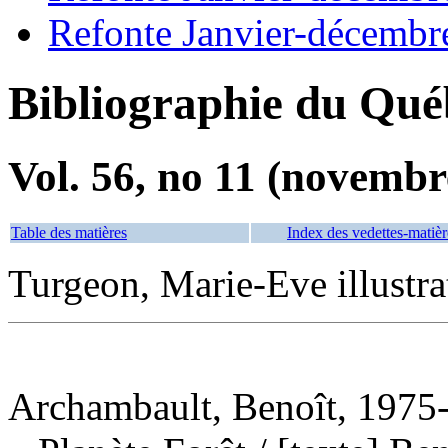
Refonte Janvier-décembr
Bibliographie du Qué
Vol. 56, no 11 (novembr
Table des matières
Index des vedettes-matièr
Turgeon, Marie-Eve illustra
Archambault, Benoît, 1975-