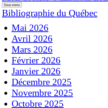
Sous-menu
Bibliographie du Québec
Mai 2026
Avril 2026
Mars 2026
Février 2026
Janvier 2026
Décembre 2025
Novembre 2025
Octobre 2025