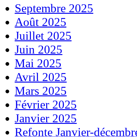
Septembre 2025
Août 2025
Juillet 2025
Juin 2025
Mai 2025
Avril 2025
Mars 2025
Février 2025
Janvier 2025
Refonte Janvier-décembr