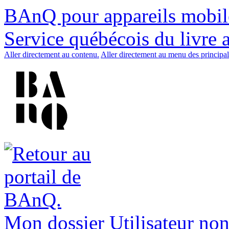
BAnQ pour appareils mobil
Service québécois du livre 
Aller directement au contenu.
Aller directement au menu des principal
Mon dossier
Utilisateur non