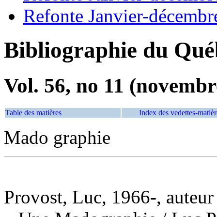
Refonte Janvier-décembr
Bibliographie du Qué
Vol. 56, no 11 (novembr
Table des matières
Index des vedettes-matièr
Mado graphie
Provost, Luc, 1966-, auteur