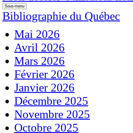
Sous-menu
Bibliographie du Québec
Mai 2026
Avril 2026
Mars 2026
Février 2026
Janvier 2026
Décembre 2025
Novembre 2025
Octobre 2025