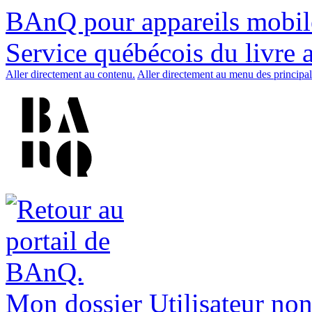
BAnQ pour appareils mobil
Service québécois du livre 
Aller directement au contenu.
Aller directement au menu des principal
Mon dossier
Utilisateur non