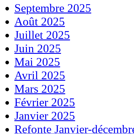
Septembre 2025
Août 2025
Juillet 2025
Juin 2025
Mai 2025
Avril 2025
Mars 2025
Février 2025
Janvier 2025
Refonte Janvier-décembr