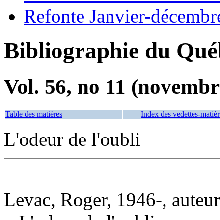
Refonte Janvier-décembr
Bibliographie du Qué
Vol. 56, no 11 (novembr
Table des matières
Index des vedettes-matièr
L'odeur de l'oubli
Levac, Roger, 1946-, auteur