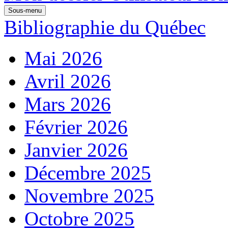
Sous-menu
Bibliographie du Québec
Mai 2026
Avril 2026
Mars 2026
Février 2026
Janvier 2026
Décembre 2025
Novembre 2025
Octobre 2025