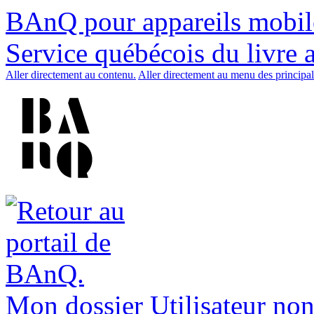
BAnQ pour appareils mobil
Service québécois du livre 
Aller directement au contenu.
Aller directement au menu des principal
Mon dossier
Utilisateur non