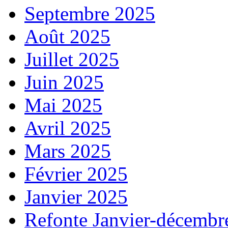
Septembre 2025
Août 2025
Juillet 2025
Juin 2025
Mai 2025
Avril 2025
Mars 2025
Février 2025
Janvier 2025
Refonte Janvier-décembr