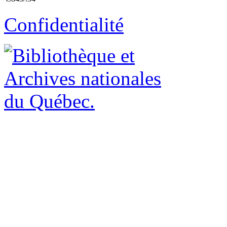
Confidentialité