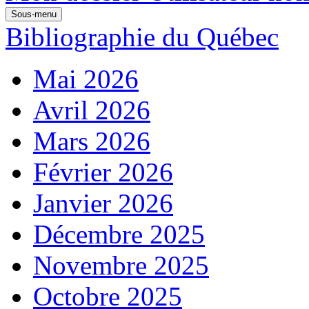
Sous-menu
Bibliographie du Québec
Mai 2026
Avril 2026
Mars 2026
Février 2026
Janvier 2026
Décembre 2025
Novembre 2025
Octobre 2025