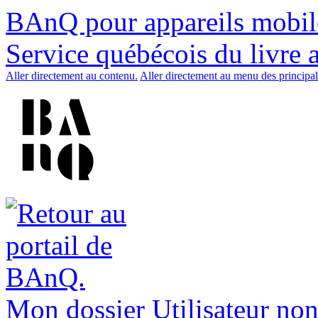
BAnQ pour appareils mobil
Service québécois du livre 
Aller directement au contenu.
Aller directement au menu des principal
Mon dossier
Utilisateur non