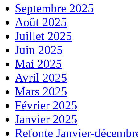
Septembre 2025
Août 2025
Juillet 2025
Juin 2025
Mai 2025
Avril 2025
Mars 2025
Février 2025
Janvier 2025
Refonte Janvier-décembr