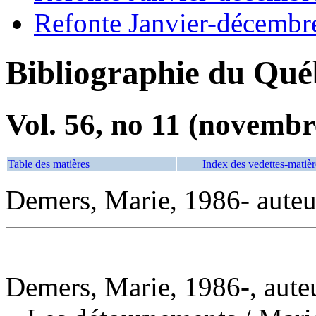
Refonte Janvier-décembr
Bibliographie du Qué
Vol. 56, no 11 (novembr
Table des matières
Index des vedettes-matièr
Demers, Marie, 1986- auteu
Demers, Marie, 1986-, aute