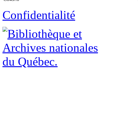
Confidentialité