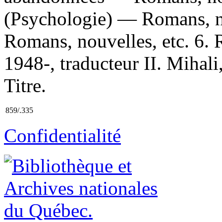
(Psychologie) — Romans, n
Romans, nouvelles, etc. 6.
1948-, traducteur II. Mihali,
Titre.
859/.335
Confidentialité