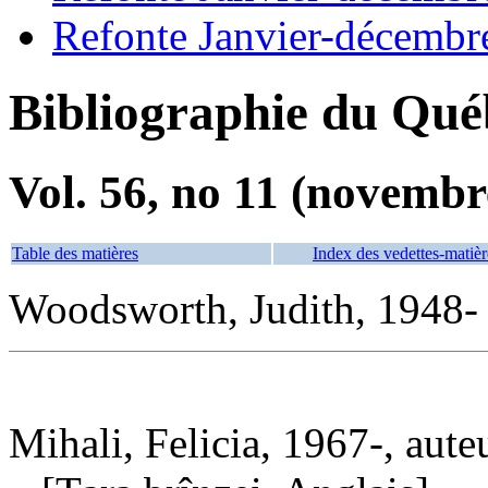
Refonte Janvier-décembr
Bibliographie du Qué
Vol. 56, no 11 (novembr
Table des matières
Index des vedettes-matièr
Woodsworth, Judith, 1948- 
Mihali, Felicia, 1967-, aute