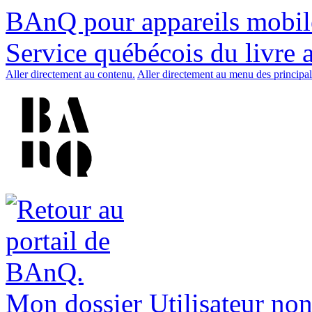
BAnQ pour appareils mobil
Service québécois du livre 
Aller directement au contenu.
Aller directement au menu des principal
Mon dossier
Utilisateur non