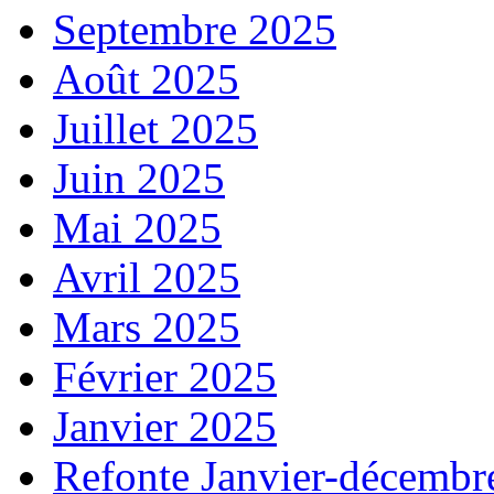
Septembre 2025
Août 2025
Juillet 2025
Juin 2025
Mai 2025
Avril 2025
Mars 2025
Février 2025
Janvier 2025
Refonte Janvier-décembr