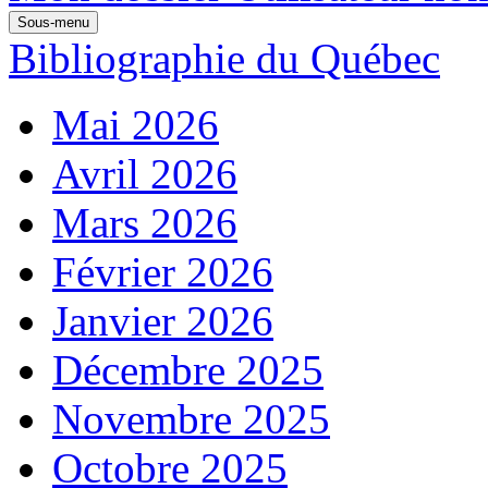
Sous-menu
Bibliographie du Québec
Mai 2026
Avril 2026
Mars 2026
Février 2026
Janvier 2026
Décembre 2025
Novembre 2025
Octobre 2025