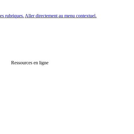
es rubriques.
Aller directement au menu contextuel.
Ressources en ligne