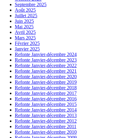
Septembre 2025
Août 2025
Juillet 2025
Juin 2025
Mai 2025
Avril 2025
Mars 2025
Février 2025
Janvier 2025
Refonte Janvier-décembre 2024
Refonte Janvier-décembre 2023
Refonte Janvier-décembre 2022
Refonte Janvier-décembre 2021
Refonte Janvier-décembre 2020
Refonte Janvier-décembre 2019
Refonte Janvier-décembre 2018
Refonte Janvier-décembre 2017
Refonte Janvier-décembre 2016
Refonte Janvier-décembre 2015
Refonte Janvier-décembre 2014
Refonte Janvier-décembre 2013
Refonte Janvier-décembre 2012
Refonte Janvier-décembre 2011
Refonte Janvier-décembre 2010
Refonte Janvier-décembre 2009