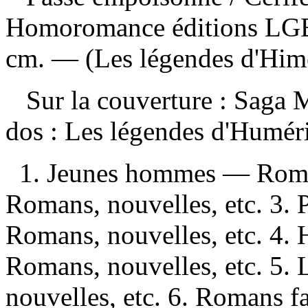
Homoromance éditions LGB
cm. — (Les légendes d'Hime
Sur la couverture : Saga M
dos : Les légendes d'Humé
1. Jeunes hommes — Roman
Romans, nouvelles, etc. 3. 
Romans, nouvelles, etc. 4.
Romans, nouvelles, etc. 5.
nouvelles, etc. 6. Romans f