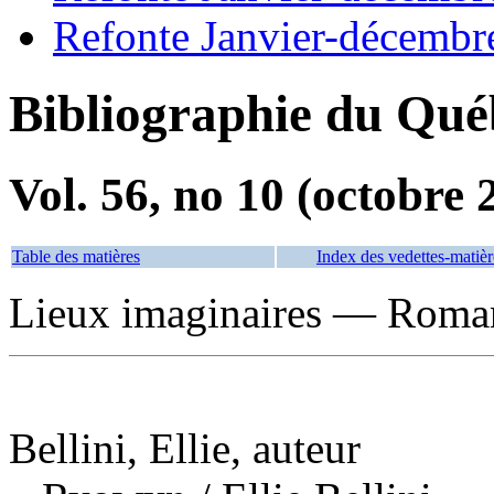
Refonte Janvier-décembr
Bibliographie du Qué
Vol. 56, no 10 (octobre 
Table des matières
Index des vedettes-matièr
Lieux imaginaires — Romans
Bellini, Ellie, auteur