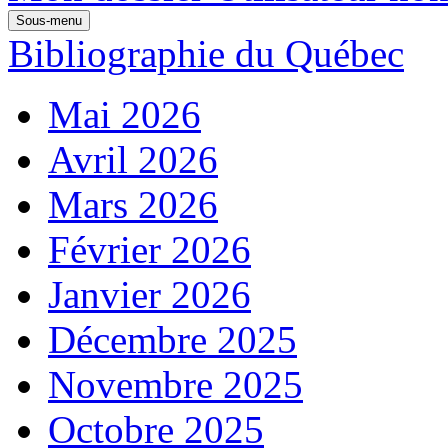
Sous-menu
Bibliographie du Québec
Mai 2026
Avril 2026
Mars 2026
Février 2026
Janvier 2026
Décembre 2025
Novembre 2025
Octobre 2025