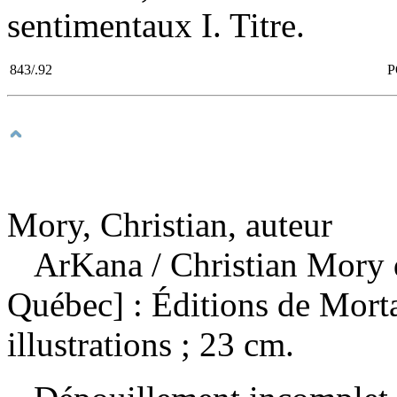
sentimentaux I. Titre.
843/.92
P
Mory, Christian, auteur
ArKana
/ Christian Mory 
Québec] : Éditions de Mort
illustrations ; 23 cm.