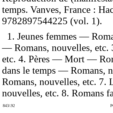
temps. Vanves, France : H
9782897544225
(vol. 1).
1. Jeunes femmes — Romans
— Romans, nouvelles, etc. 
etc. 4. Pères — Mort — Rom
dans le temps — Romans, n
Romans, nouvelles, etc. 7.
nouvelles, etc. 8. Romans fan
843/.92
P