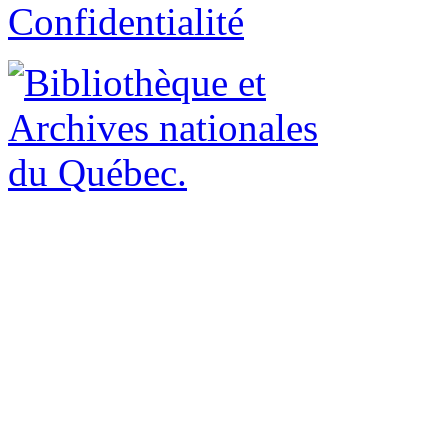
Confidentialité