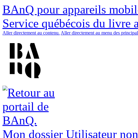
BAnQ pour appareils mobil
Service québécois du livre 
Aller directement au contenu.
Aller directement au menu des principal
Mon dossier
Utilisateur non