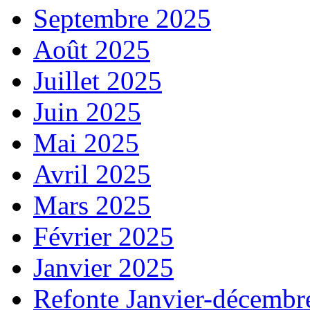
Septembre 2025
Août 2025
Juillet 2025
Juin 2025
Mai 2025
Avril 2025
Mars 2025
Février 2025
Janvier 2025
Refonte Janvier-décembr