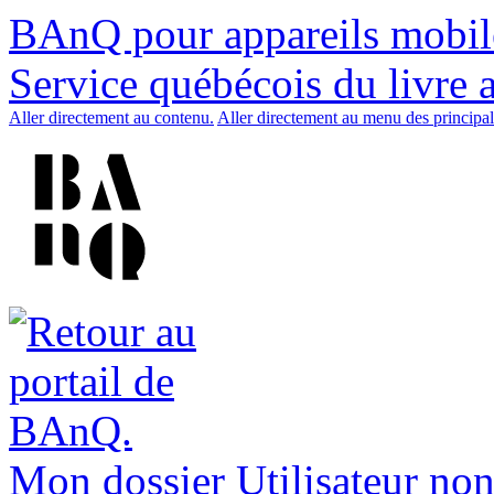
BAnQ pour appareils mobil
Service québécois du livre 
Aller directement au contenu.
Aller directement au menu des principal
Mon dossier
Utilisateur non