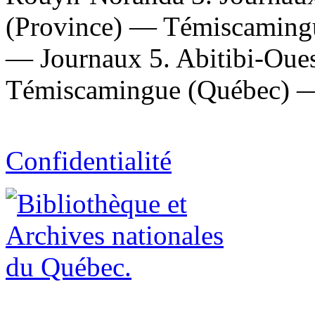
(Province) — Témiscaming
— Journaux 5. Abitibi-Oue
Témiscamingue (Québec) —
Confidentialité