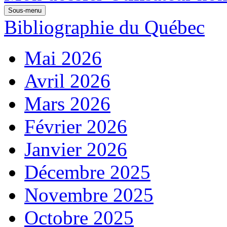
Sous-menu
Bibliographie du Québec
Mai 2026
Avril 2026
Mars 2026
Février 2026
Janvier 2026
Décembre 2025
Novembre 2025
Octobre 2025