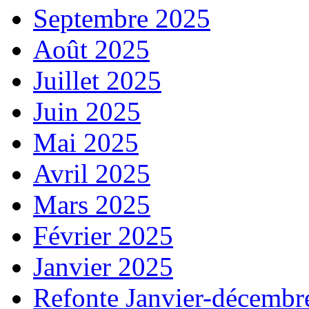
Septembre 2025
Août 2025
Juillet 2025
Juin 2025
Mai 2025
Avril 2025
Mars 2025
Février 2025
Janvier 2025
Refonte Janvier-décembr