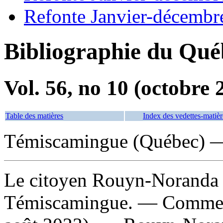
Refonte Janvier-décembr
Bibliographie du Qué
Vol. 56, no 10 (octobre 
Table des matières
Index des vedettes-matièr
Témiscamingue (Québec) 
Le citoyen Rouyn-Noranda -
Témiscamingue
. — Commen