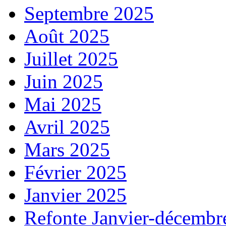
Septembre 2025
Août 2025
Juillet 2025
Juin 2025
Mai 2025
Avril 2025
Mars 2025
Février 2025
Janvier 2025
Refonte Janvier-décembr