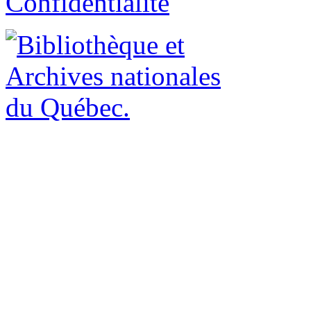
Confidentialité