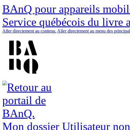
BAnQ pour appareils mobil
Service québécois du livre 
Aller directement au contenu.
Aller directement au menu des principal
Mon dossier
Utilisateur non