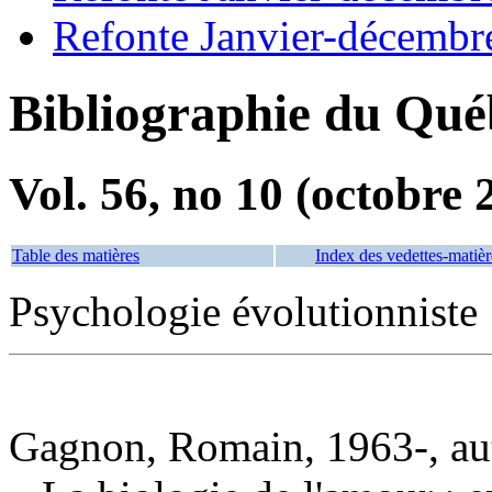
Refonte Janvier-décembr
Bibliographie du Qué
Vol. 56, no 10 (octobre 
Table des matières
Index des vedettes-matièr
Psychologie évolutionniste
Gagnon, Romain, 1963-, au