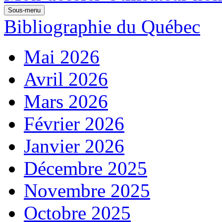
Sous-menu
Bibliographie du Québec
Mai 2026
Avril 2026
Mars 2026
Février 2026
Janvier 2026
Décembre 2025
Novembre 2025
Octobre 2025