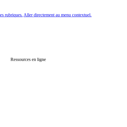
es rubriques.
Aller directement au menu contextuel.
Ressources en ligne