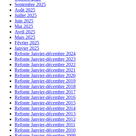
Septembre 2025
Août 2025
Juillet 2025
Juin 2025
Mai 2025
Avril 2025
Mars 2025
Février 2025
Janvier 2025
Refonte Janvier-décembre 2024
Refonte Janvier-décembre 2023
Refonte Janvier-décembre 2022
Refonte Janvier-décembre 2021
Refonte Janvier-décembre 2020
Refonte Janvier-décembre 2019
Refonte Janvier-décembre 2018
Refonte Janvier-décembre 2017
Refonte Janvier-décembre 2016
Refonte Janvier-décembre 2015
Refonte Janvier-décembre 2014
Refonte Janvier-décembre 2013
Refonte Janvier-décembre 2012
Refonte Janvier-décembre 2011
Refonte Janvier-décembre 2010
Refonte Janvier-décembre 2009