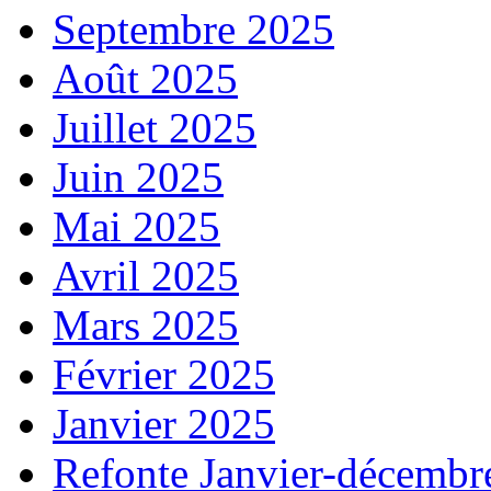
Septembre 2025
Août 2025
Juillet 2025
Juin 2025
Mai 2025
Avril 2025
Mars 2025
Février 2025
Janvier 2025
Refonte Janvier-décembr