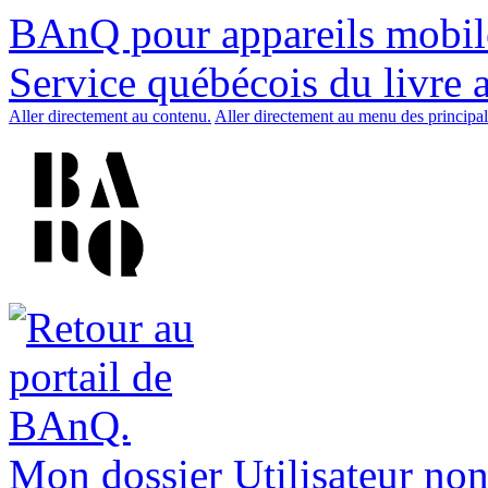
BAnQ pour appareils mobil
Service québécois du livre 
Aller directement au contenu.
Aller directement au menu des principal
Mon dossier
Utilisateur non