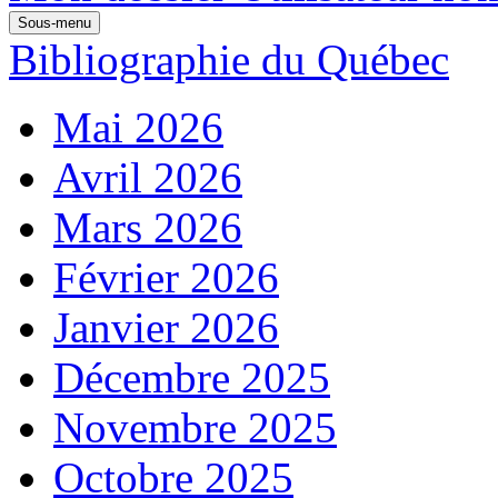
Sous-menu
Bibliographie du Québec
Mai 2026
Avril 2026
Mars 2026
Février 2026
Janvier 2026
Décembre 2025
Novembre 2025
Octobre 2025