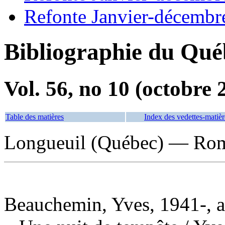
Refonte Janvier-décembr
Bibliographie du Qué
Vol. 56, no 10 (octobre 
Table des matières
Index des vedettes-matièr
Longueuil (Québec) — Roma
Beauchemin, Yves, 1941-, a