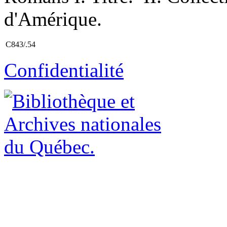
d'Amérique.
C843/.54
Confidentialité