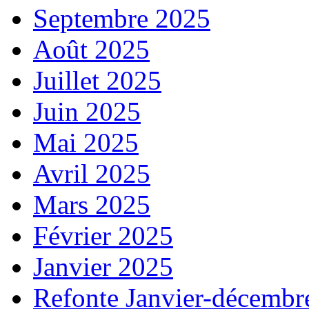
Septembre 2025
Août 2025
Juillet 2025
Juin 2025
Mai 2025
Avril 2025
Mars 2025
Février 2025
Janvier 2025
Refonte Janvier-décembr