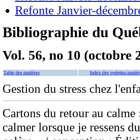
Refonte Janvier-décembr
Bibliographie du Qué
Vol. 56, no 10 (octobre 
Table des matières
Index des vedettes-matièr
Gestion du stress chez l'en
Cartons du retour au calme 
calmer lorsque je ressens du 