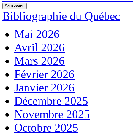
Sous-menu
Bibliographie du Québec
Mai 2026
Avril 2026
Mars 2026
Février 2026
Janvier 2026
Décembre 2025
Novembre 2025
Octobre 2025