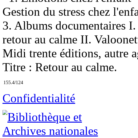
Gestion du stress chez l'en
3. Albums documentaires I. 
retour au calme II. Valoonette
Midi trente éditions, autre 
Titre : Retour au calme.
155.4/124
Confidentialité