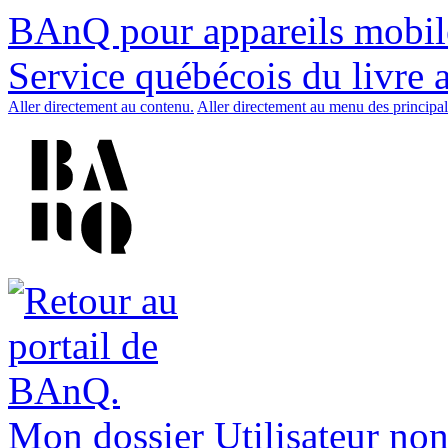
BAnQ pour appareils mobil
Service québécois du livre 
Aller directement au contenu.
Aller directement au menu des principal
Mon dossier
Utilisateur non