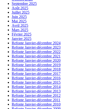
Septembre 2025
Août 2025
Juillet 2025
Juin 2025
Mai 2025
Avril 2025
Mars 2025
Février 2025
Janvier 2025
Refonte Janvier-décembre 2024
Refonte Janvier-décembre 2023
Refonte Janvier-décembre 2022
Refonte Janvier-décembre 2021
Refonte Janvier-décembre 2020
Refonte Janvier-décembre 2019
Refonte Janvier-décembre 2018
Refonte Janvier-décembre 2017
Refonte Janvier-décembre 2016
Refonte Janvier-décembre 2015
Refonte Janvier-décembre 2014
Refonte Janvier-décembre 2013
Refonte Janvier-décembre 2012
Refonte Janvier-décembre 2011
Refonte Janvier-décembre 2010
Refonte Janvier-décembre 2009