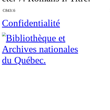
C843/.6
Confidentialité