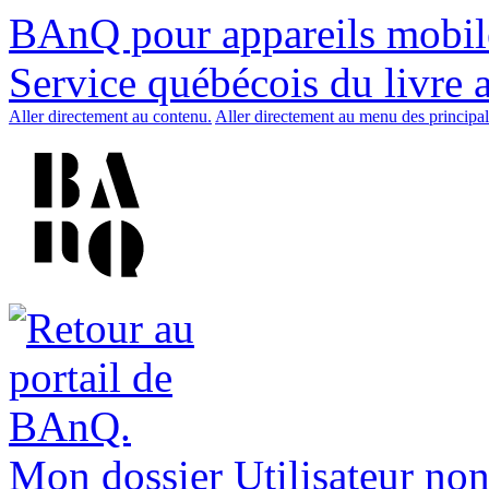
BAnQ pour appareils mobil
Service québécois du livre 
Aller directement au contenu.
Aller directement au menu des principal
Mon dossier
Utilisateur non