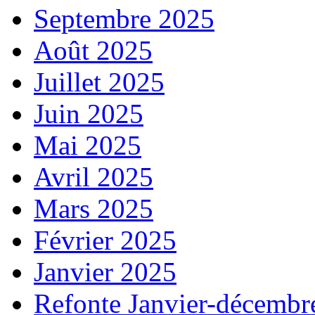
Septembre 2025
Août 2025
Juillet 2025
Juin 2025
Mai 2025
Avril 2025
Mars 2025
Février 2025
Janvier 2025
Refonte Janvier-décembr