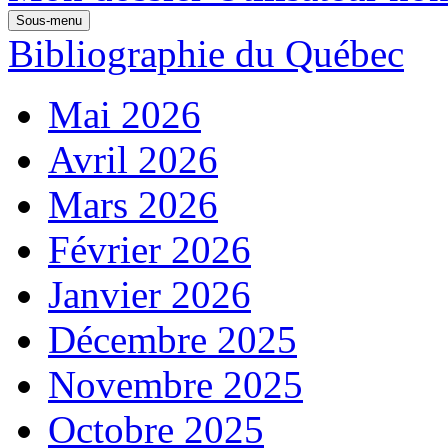
Sous-menu
Bibliographie du Québec
Mai 2026
Avril 2026
Mars 2026
Février 2026
Janvier 2026
Décembre 2025
Novembre 2025
Octobre 2025