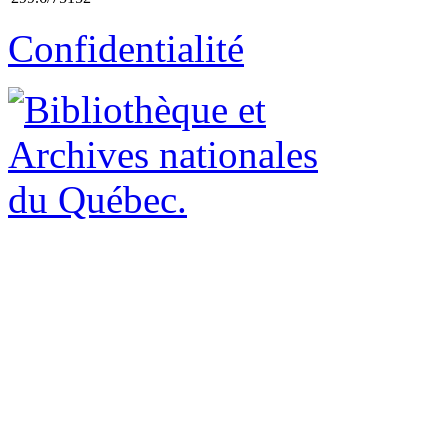
Confidentialité