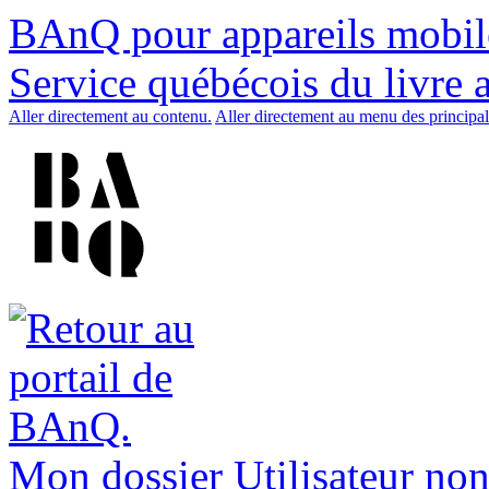
BAnQ pour appareils mobil
Service québécois du livre 
Aller directement au contenu.
Aller directement au menu des principal
Mon dossier
Utilisateur non