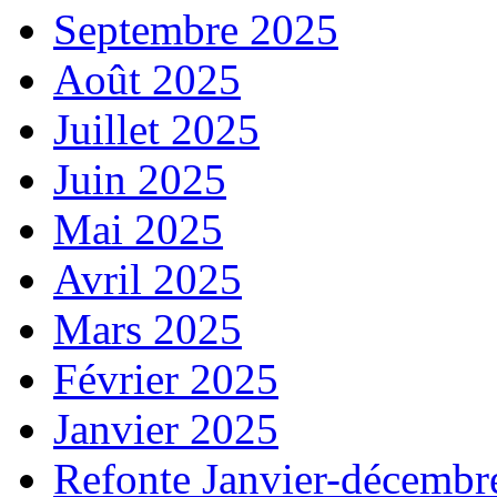
Septembre 2025
Août 2025
Juillet 2025
Juin 2025
Mai 2025
Avril 2025
Mars 2025
Février 2025
Janvier 2025
Refonte Janvier-décembr