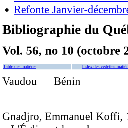
Refonte Janvier-décembr
Bibliographie du Qué
Vol. 56, no 10 (octobre 
Table des matières
Index des vedettes-matièr
Vaudou — Bénin
Gnadjro, Emmanuel Koffi, 1