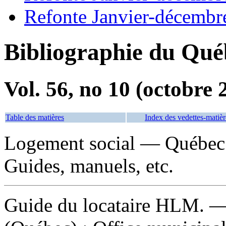
Refonte Janvier-décembr
Bibliographie du Qué
Vol. 56, no 10 (octobre 
Table des matières
Index des vedettes-matièr
Logement social — Québec
Guides, manuels, etc.
Guide du locataire HLM
. —