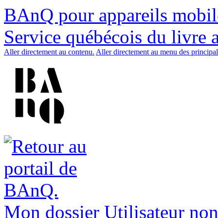
BAnQ pour appareils mobil
Service québécois du livre 
Aller directement au contenu.
Aller directement au menu des principal
Mon dossier
Utilisateur non