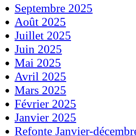
Septembre 2025
Août 2025
Juillet 2025
Juin 2025
Mai 2025
Avril 2025
Mars 2025
Février 2025
Janvier 2025
Refonte Janvier-décembr