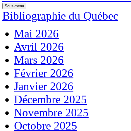
Sous-menu
Bibliographie du Québec
Mai 2026
Avril 2026
Mars 2026
Février 2026
Janvier 2026
Décembre 2025
Novembre 2025
Octobre 2025