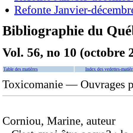
Refonte Janvier-décembr
Bibliographie du Qué
Vol. 56, no 10 (octobre 
Table des matières
Index des vedettes-matièr
Toxicomanie — Ouvrages po
Corniou, Marine, auteur