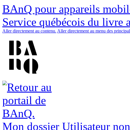
BAnQ pour appareils mobil
Service québécois du livre 
Aller directement au contenu.
Aller directement au menu des principal
Mon dossier
Utilisateur non