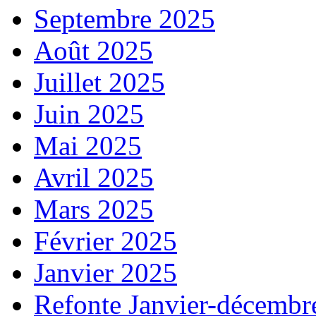
Septembre 2025
Août 2025
Juillet 2025
Juin 2025
Mai 2025
Avril 2025
Mars 2025
Février 2025
Janvier 2025
Refonte Janvier-décembr