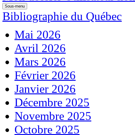
Sous-menu
Bibliographie du Québec
Mai 2026
Avril 2026
Mars 2026
Février 2026
Janvier 2026
Décembre 2025
Novembre 2025
Octobre 2025