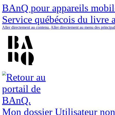
BAnQ pour appareils mobil
Service québécois du livre 
Aller directement au contenu.
Aller directement au menu des principal
Mon dossier
Utilisateur non