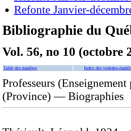
Refonte Janvier-décembr
Bibliographie du Qué
Vol. 56, no 10 (octobre 
Table des matières
Index des vedettes-matièr
Professeurs (Enseignement
(Province) — Biographies