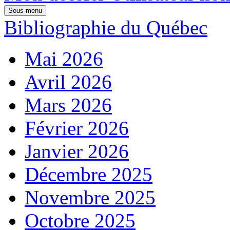
Sous-menu
Bibliographie du Québec
Mai 2026
Avril 2026
Mars 2026
Février 2026
Janvier 2026
Décembre 2025
Novembre 2025
Octobre 2025