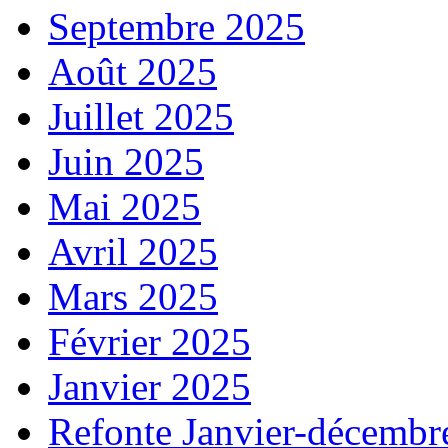
Septembre 2025
Août 2025
Juillet 2025
Juin 2025
Mai 2025
Avril 2025
Mars 2025
Février 2025
Janvier 2025
Refonte Janvier-décembr