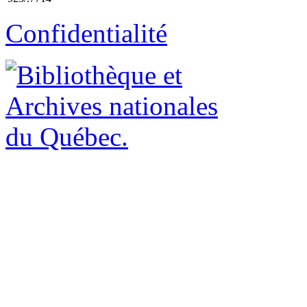
Confidentialité