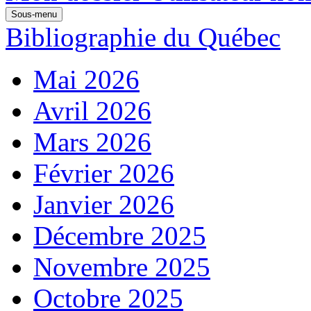
Sous-menu
Bibliographie du Québec
Mai 2026
Avril 2026
Mars 2026
Février 2026
Janvier 2026
Décembre 2025
Novembre 2025
Octobre 2025