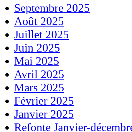
Septembre 2025
Août 2025
Juillet 2025
Juin 2025
Mai 2025
Avril 2025
Mars 2025
Février 2025
Janvier 2025
Refonte Janvier-décembr