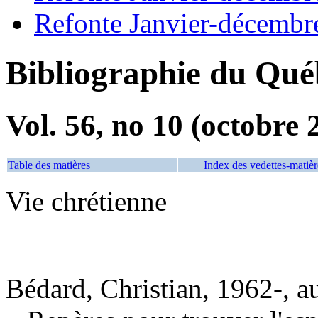
Refonte Janvier-décembr
Bibliographie du Qué
Vol. 56, no 10 (octobre 
Table des matières
Index des vedettes-matièr
Vie chrétienne
Bédard, Christian, 1962-, a