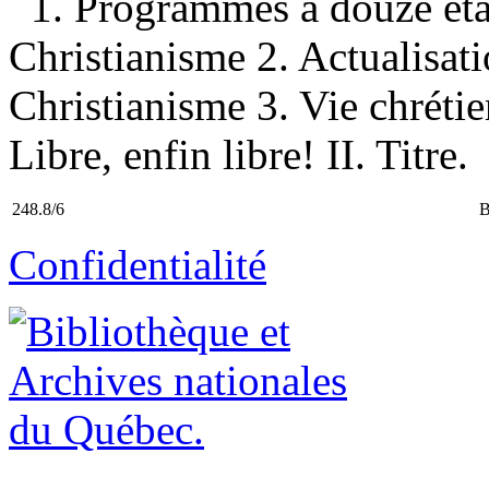
1. Programmes à douze ét
Christianisme 2. Actualisat
Christianisme 3. Vie chrétie
Libre, enfin libre! II. Titre.
248.8/6
B
Confidentialité