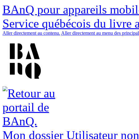
BAnQ pour appareils mobil
Service québécois du livre 
Aller directement au contenu.
Aller directement au menu des principal
Mon dossier
Utilisateur non