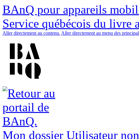
BAnQ pour appareils mobil
Service québécois du livre 
Aller directement au contenu.
Aller directement au menu des principal
Mon dossier
Utilisateur non