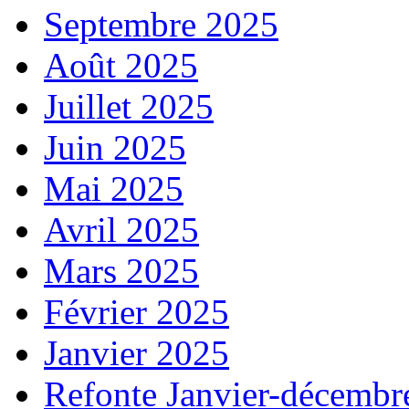
Septembre 2025
Août 2025
Juillet 2025
Juin 2025
Mai 2025
Avril 2025
Mars 2025
Février 2025
Janvier 2025
Refonte Janvier-décembr