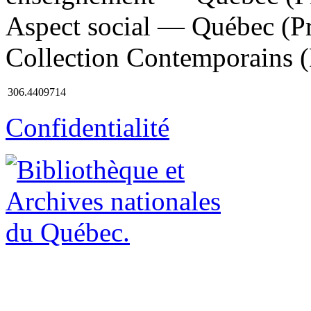
Aspect social — Québec (Prov
Collection Contemporains (É
306.4409714
Confidentialité