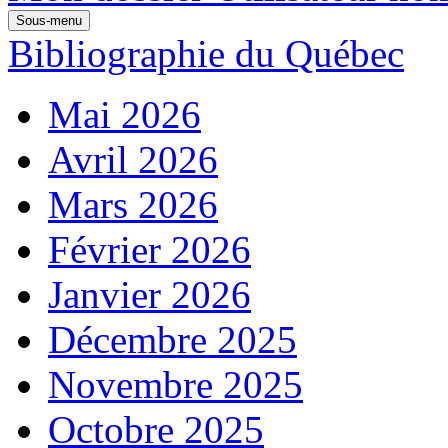
Sous-menu
Bibliographie du Québec
Mai 2026
Avril 2026
Mars 2026
Février 2026
Janvier 2026
Décembre 2025
Novembre 2025
Octobre 2025