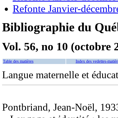
Refonte Janvier-décembr
Bibliographie du Qué
Vol. 56, no 10 (octobre 
Table des matières
Index des vedettes-matièr
Langue maternelle et éduc
Pontbriand, Jean-Noël, 1933