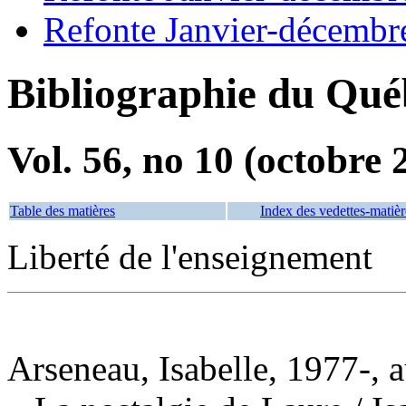
Refonte Janvier-décembr
Bibliographie du Qué
Vol. 56, no 10 (octobre 
Table des matières
Index des vedettes-matièr
Liberté de l'enseignement
Arseneau, Isabelle, 1977-, 