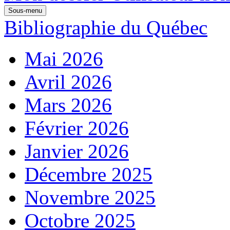
Sous-menu
Bibliographie du Québec
Mai 2026
Avril 2026
Mars 2026
Février 2026
Janvier 2026
Décembre 2025
Novembre 2025
Octobre 2025