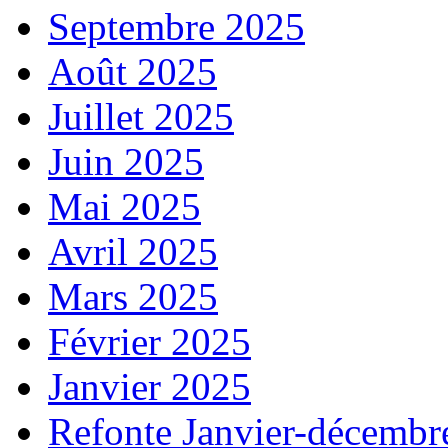
Septembre 2025
Août 2025
Juillet 2025
Juin 2025
Mai 2025
Avril 2025
Mars 2025
Février 2025
Janvier 2025
Refonte Janvier-décembr