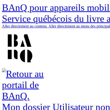
BAnQ pour appareils mobil
Service québécois du livre 
Aller directement au contenu.
Aller directement au menu des principal
Mon dossier
Utilisateur non