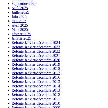
Septembre 2025
Août 2025
Juillet 2025
Juin 2025
Mai 2025
Avril 2025
Mars 2025
Février 2025
Janvier 2025
Refonte Janvier-décembre 2024
Refonte Janvier-décembre 2023
Refonte Janvier-décembre 2022
Refonte Janvier-décembre 2021
Refonte Janvier-décembre 2020
Refonte Janvier-décembre 2019
Refonte Janvier-décembre 2018
Refonte Janvier-décembre 2017
Refonte Janvier-décembre 2016
Refonte Janvier-décembre 2015
Refonte Janvier-décembre 2014
Refonte Janvier-décembre 2013
Refonte Janvier-décembre 2012
Refonte Janvier-décembre 2011
Refonte Janvier-décembre 2010
Refonte Janvier-décembre 2009