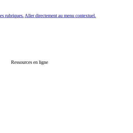
es rubriques.
Aller directement au menu contextuel.
Ressources en ligne