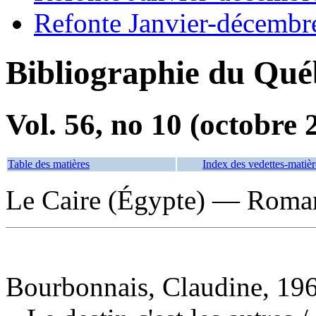
Refonte Janvier-décembr
Bibliographie du Qué
Vol. 56, no 10 (octobre 
Table des matières
Index des vedettes-matièr
Le Caire (Égypte) — Romans
Bourbonnais, Claudine, 196