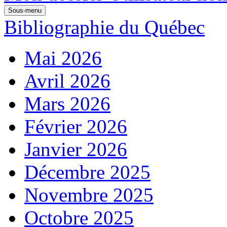
Sous-menu
Bibliographie du Québec
Mai 2026
Avril 2026
Mars 2026
Février 2026
Janvier 2026
Décembre 2025
Novembre 2025
Octobre 2025