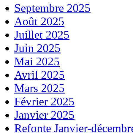
Septembre 2025
Août 2025
Juillet 2025
Juin 2025
Mai 2025
Avril 2025
Mars 2025
Février 2025
Janvier 2025
Refonte Janvier-décembr