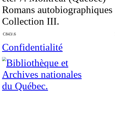
Romans autobiographiques I.
Collection III.
C843/.6
Confidentialité