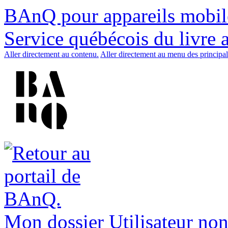
BAnQ pour appareils mobil
Service québécois du livre 
Aller directement au contenu.
Aller directement au menu des principal
Mon dossier
Utilisateur non