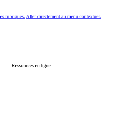
es rubriques.
Aller directement au menu contextuel.
Ressources en ligne