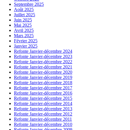
Septembre 2025
Août 2025
Juillet 2025
Juin 2025
Mai 2025
Avril 2025
Mars 2025
Février 2025
Janvier 2025
Refonte Janvier-décembre 2024
Refonte Janvier-décembre 2023
Refonte Janvier-décembre 2022
Refonte Janvier-décembre 2021
Refonte Janvier-décembre 2020
Refonte Janvier-décembre 2019
Refonte Janvier-décembre 2018
Refonte Janvier-décembre 2017
Refonte Janvier-décembre 2016
Refonte Janvier-décembre 2015
Refonte Janvier-décembre 2014
Refonte Janvier-décembre 2013
Refonte Janvier-décembre 2012
Refonte Janvier-décembre 2011
Refonte Janvier-décembre 2010
Refonte Janvier-décembre 2009