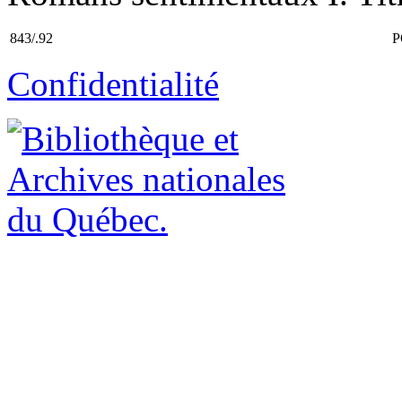
843/.92
P
Confidentialité