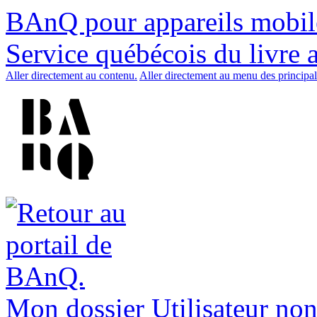
BAnQ pour appareils mobil
Service québécois du livre 
Aller directement au contenu.
Aller directement au menu des principal
Mon dossier
Utilisateur non