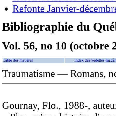
Refonte Janvier-décembr
Bibliographie du Qué
Vol. 56, no 10 (octobre 
Table des matières
Index des vedettes-matièr
Traumatisme — Romans, nou
Gournay, Flo., 1988-, auteu