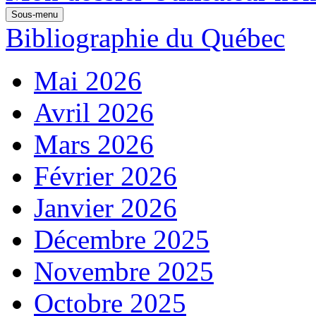
Sous-menu
Bibliographie du Québec
Mai 2026
Avril 2026
Mars 2026
Février 2026
Janvier 2026
Décembre 2025
Novembre 2025
Octobre 2025