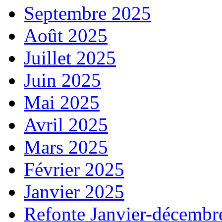
Septembre 2025
Août 2025
Juillet 2025
Juin 2025
Mai 2025
Avril 2025
Mars 2025
Février 2025
Janvier 2025
Refonte Janvier-décembr