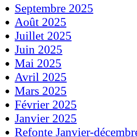
Septembre 2025
Août 2025
Juillet 2025
Juin 2025
Mai 2025
Avril 2025
Mars 2025
Février 2025
Janvier 2025
Refonte Janvier-décembr