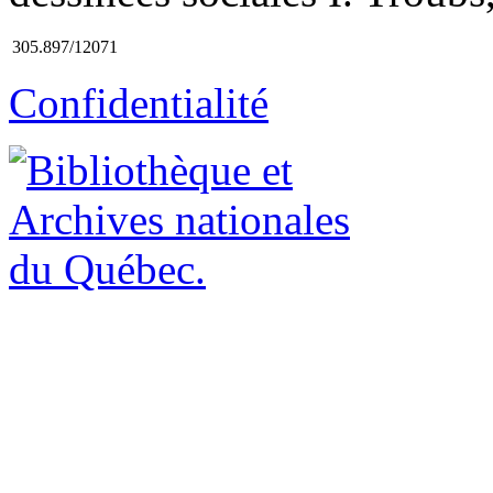
305.897/12071
Confidentialité