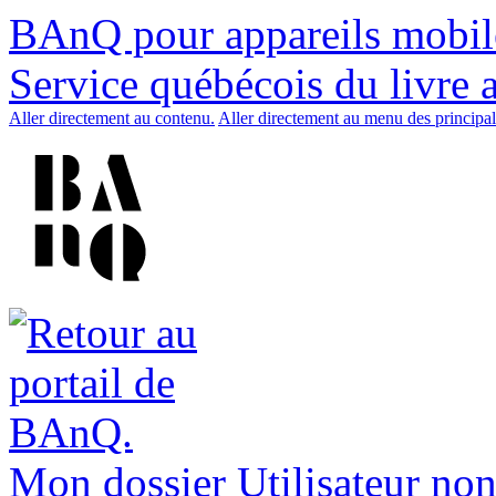
BAnQ pour appareils mobil
Service québécois du livre 
Aller directement au contenu.
Aller directement au menu des principal
Mon dossier
Utilisateur non