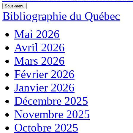
Sous-menu
Bibliographie du Québec
Mai 2026
Avril 2026
Mars 2026
Février 2026
Janvier 2026
Décembre 2025
Novembre 2025
Octobre 2025