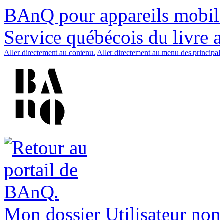
BAnQ pour appareils mobil
Service québécois du livre 
Aller directement au contenu.
Aller directement au menu des principal
Mon dossier
Utilisateur non