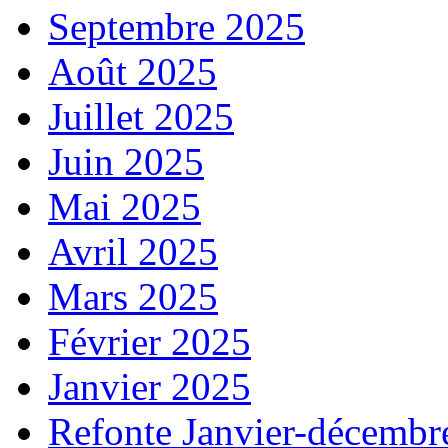
Septembre 2025
Août 2025
Juillet 2025
Juin 2025
Mai 2025
Avril 2025
Mars 2025
Février 2025
Janvier 2025
Refonte Janvier-décembr