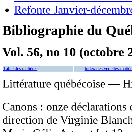
Refonte Janvier-décembr
Bibliographie du Qué
Vol. 56, no 10 (octobre 
Table des matières
Index des vedettes-matièr
Littérature québécoise — His
Canons : onze déclarations 
direction de Virginie Blanch