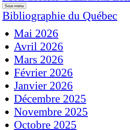
Sous-menu
Bibliographie du Québec
Mai 2026
Avril 2026
Mars 2026
Février 2026
Janvier 2026
Décembre 2025
Novembre 2025
Octobre 2025