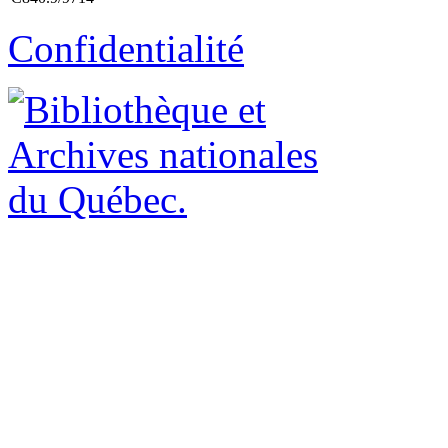
Confidentialité