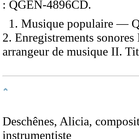
:
QGEN-4896CD.
1. Musique populaire — 
2. Enregistrements sonores 
arrangeur de musique II. Tit
Deschênes, Alicia, composite
instrumentiste