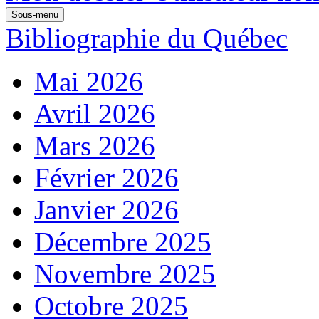
Sous-menu
Bibliographie du Québec
Mai 2026
Avril 2026
Mars 2026
Février 2026
Janvier 2026
Décembre 2025
Novembre 2025
Octobre 2025