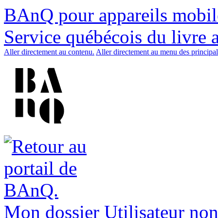
BAnQ pour appareils mobil
Service québécois du livre 
Aller directement au contenu.
Aller directement au menu des principal
Mon dossier
Utilisateur non