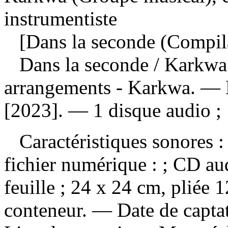
instrumentiste
[Dans la seconde (Compila
Dans la seconde
/ Karkwa 
arrangements - Karkwa. — 
[2023]. — 1 disque audio ;
Caractéristiques sonores : 
fichier numérique : ; CD au
feuille ; 24 x 24 cm, pliée 
conteneur. — Date de capta