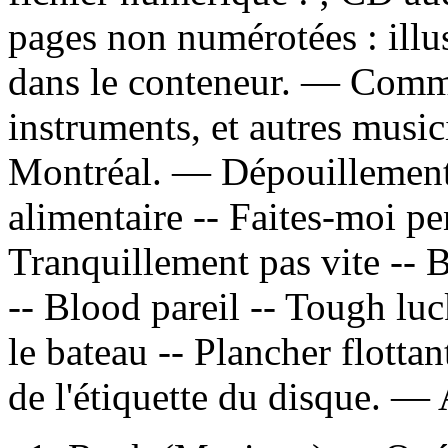
pages non numérotées : illus
dans le conteneur. — Comme
instruments, et autres music
Montréal. —
Dépouillemen
alimentaire -- Faites-moi pe
Tranquillement pas vite -- B
-- Blood pareil -- Tough luc
le bateau -- Plancher flotta
de l'étiquette du disque. —