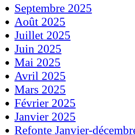
Septembre 2025
Août 2025
Juillet 2025
Juin 2025
Mai 2025
Avril 2025
Mars 2025
Février 2025
Janvier 2025
Refonte Janvier-décembr