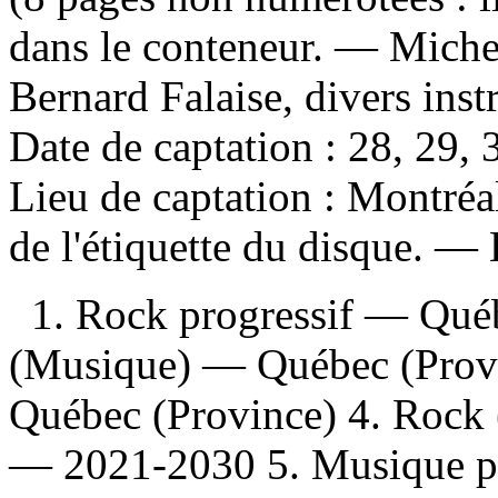
dans le conteneur. — Michel
Bernard Falaise, divers ins
Date de captation : 28, 29
Lieu de captation : Montréa
de l'étiquette du disque. —
1. Rock progressif — Qué
(Musique) — Québec (Prov
Québec (Province) 4. Rock
— 2021-2030 5. Musique p