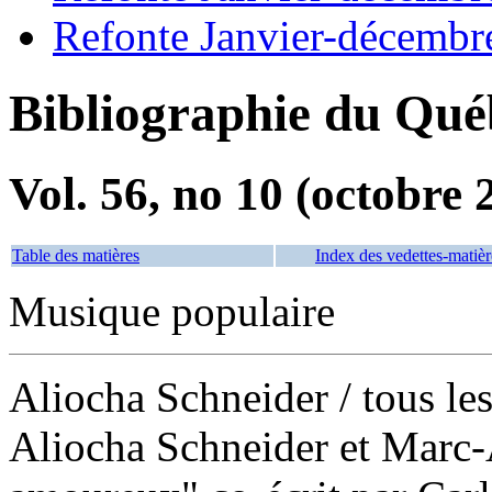
Refonte Janvier-décembr
Bibliographie du Qué
Vol. 56, no 10 (octobre 
Table des matières
Index des vedettes-matièr
Musique populaire
Aliocha Schneider
/ tous le
Aliocha Schneider et Marc-