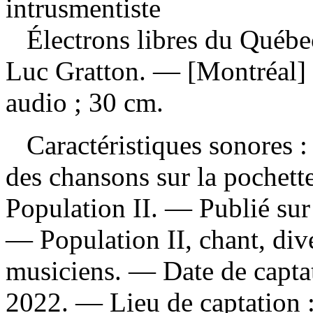
intrusmentiste
Électrons libres du Québ
Luc Gratton. — [Montréal]
audio ; 30 cm.
Caractéristiques sonores : 
des chansons sur la pochett
Population II. — Publié sur 
— Population II, chant, dive
musiciens. — Date de capta
2022. — Lieu de captation