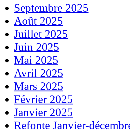
Septembre 2025
Août 2025
Juillet 2025
Juin 2025
Mai 2025
Avril 2025
Mars 2025
Février 2025
Janvier 2025
Refonte Janvier-décembr