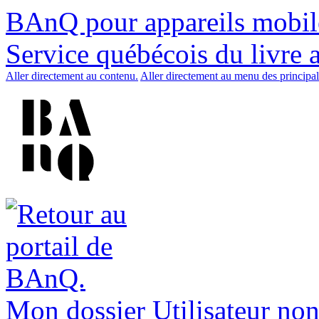
BAnQ pour appareils mobil
Service québécois du livre 
Aller directement au contenu.
Aller directement au menu des principal
Mon dossier
Utilisateur non