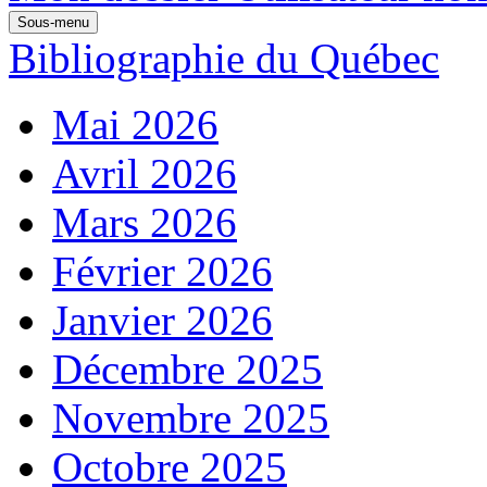
Sous-menu
Bibliographie du Québec
Mai 2026
Avril 2026
Mars 2026
Février 2026
Janvier 2026
Décembre 2025
Novembre 2025
Octobre 2025