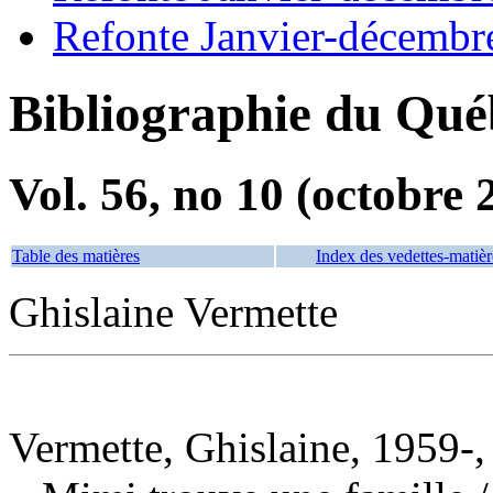
Refonte Janvier-décembr
Bibliographie du Qué
Vol. 56, no 10 (octobre 
Table des matières
Index des vedettes-matièr
Ghislaine Vermette
Vermette, Ghislaine, 1959-,