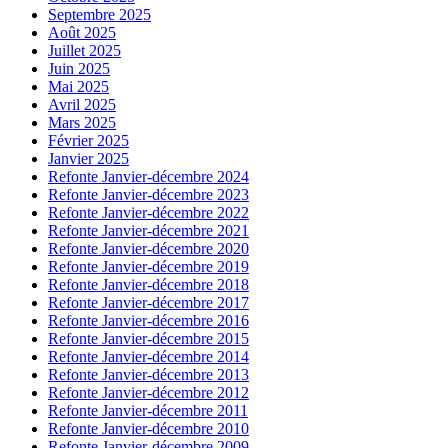
Septembre 2025
Août 2025
Juillet 2025
Juin 2025
Mai 2025
Avril 2025
Mars 2025
Février 2025
Janvier 2025
Refonte Janvier-décembre 2024
Refonte Janvier-décembre 2023
Refonte Janvier-décembre 2022
Refonte Janvier-décembre 2021
Refonte Janvier-décembre 2020
Refonte Janvier-décembre 2019
Refonte Janvier-décembre 2018
Refonte Janvier-décembre 2017
Refonte Janvier-décembre 2016
Refonte Janvier-décembre 2015
Refonte Janvier-décembre 2014
Refonte Janvier-décembre 2013
Refonte Janvier-décembre 2012
Refonte Janvier-décembre 2011
Refonte Janvier-décembre 2010
Refonte Janvier-décembre 2009