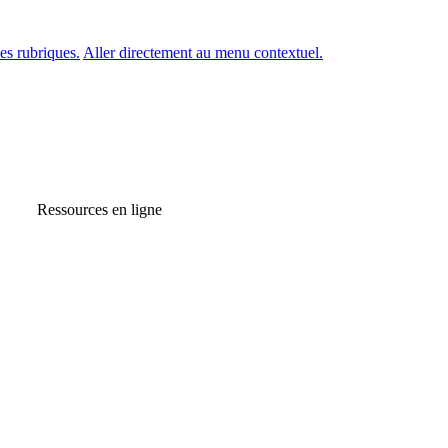
es rubriques.
Aller directement au menu contextuel.
Ressources en ligne