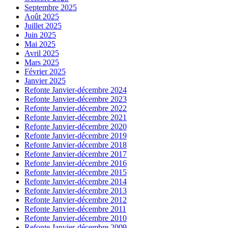
Septembre 2025
Août 2025
Juillet 2025
Juin 2025
Mai 2025
Avril 2025
Mars 2025
Février 2025
Janvier 2025
Refonte Janvier-décembre 2024
Refonte Janvier-décembre 2023
Refonte Janvier-décembre 2022
Refonte Janvier-décembre 2021
Refonte Janvier-décembre 2020
Refonte Janvier-décembre 2019
Refonte Janvier-décembre 2018
Refonte Janvier-décembre 2017
Refonte Janvier-décembre 2016
Refonte Janvier-décembre 2015
Refonte Janvier-décembre 2014
Refonte Janvier-décembre 2013
Refonte Janvier-décembre 2012
Refonte Janvier-décembre 2011
Refonte Janvier-décembre 2010
Refonte Janvier-décembre 2009