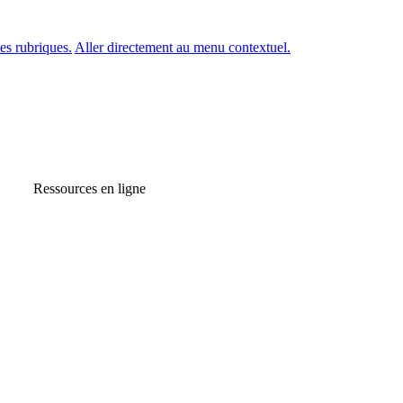
es rubriques.
Aller directement au menu contextuel.
Ressources en ligne