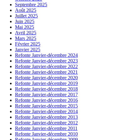
Septembre 2025
Août 2025
Juillet 2025
Juin 2025
Mai 2025
Avril 2025
Mars 2025
Février 2025
Janvier 2025
Refonte Janvier-décembre 2024
Refonte Janvier-décembre 2023
Refonte Janvier-décembre 2022
Refonte Janvier-décembre 2021
Refonte Janvier-décembre 2020
Refonte Janvier-décembre 2019
Refonte Janvier-décembre 2018
Refonte Janvier-décembre 2017
Refonte Janvier-décembre 2016
Refonte Janvier-décembre 2015
Refonte Janvier-décembre 2014
Refonte Janvier-décembre 2013
Refonte Janvier-décembre 2012
Refonte Janvier-décembre 2011
Refonte Janvier-décembre 2010
Refonte Janvier-décembre 2009