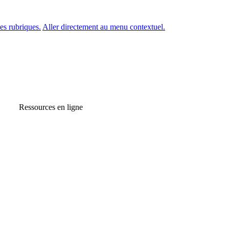
es rubriques.
Aller directement au menu contextuel.
Ressources en ligne