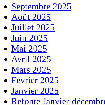
Septembre 2025
Août 2025
Juillet 2025
Juin 2025
Mai 2025
Avril 2025
Mars 2025
Février 2025
Janvier 2025
Refonte Janvier-décembr