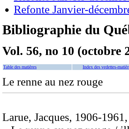
Refonte Janvier-décembr
Bibliographie du Qué
Vol. 56, no 10 (octobre 
Table des matières
Index des vedettes-matièr
Le renne au nez rouge
Larue, Jacques, 1906-1961, 