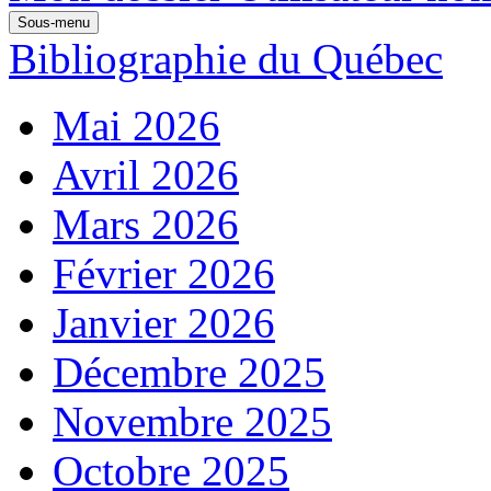
Sous-menu
Bibliographie du Québec
Mai 2026
Avril 2026
Mars 2026
Février 2026
Janvier 2026
Décembre 2025
Novembre 2025
Octobre 2025