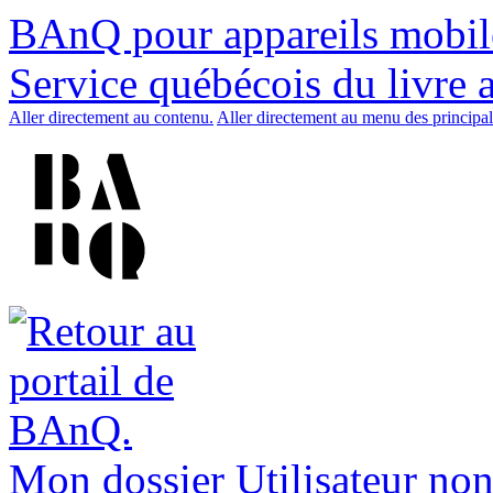
BAnQ pour appareils mobil
Service québécois du livre 
Aller directement au contenu.
Aller directement au menu des principal
Mon dossier
Utilisateur non