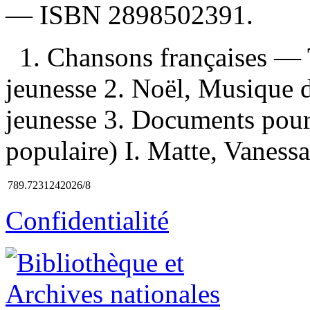
—
ISBN
2898502391
.
1. Chansons françaises —
jeunesse 2. Noël, Musique
jeunesse 3. Documents pour
populaire) I. Matte, Vanessa, 
789.7231242026/8
Confidentialité