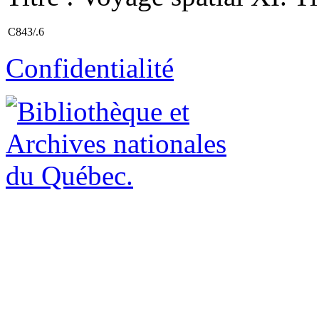
C843/.6
Confidentialité