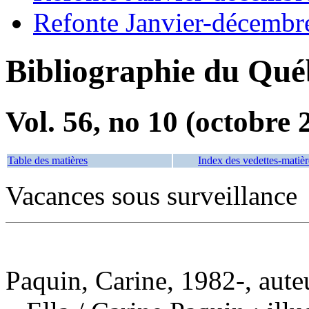
Refonte Janvier-décembr
Bibliographie du Qué
Vol. 56, no 10 (octobre 
Table des matières
Index des vedettes-matièr
Vacances sous surveillance
Paquin, Carine, 1982-, aute