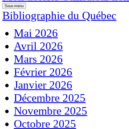
Sous-menu
Bibliographie du Québec
Mai 2026
Avril 2026
Mars 2026
Février 2026
Janvier 2026
Décembre 2025
Novembre 2025
Octobre 2025