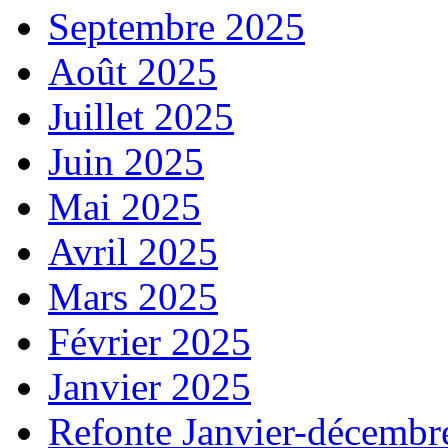
Septembre 2025
Août 2025
Juillet 2025
Juin 2025
Mai 2025
Avril 2025
Mars 2025
Février 2025
Janvier 2025
Refonte Janvier-décembr