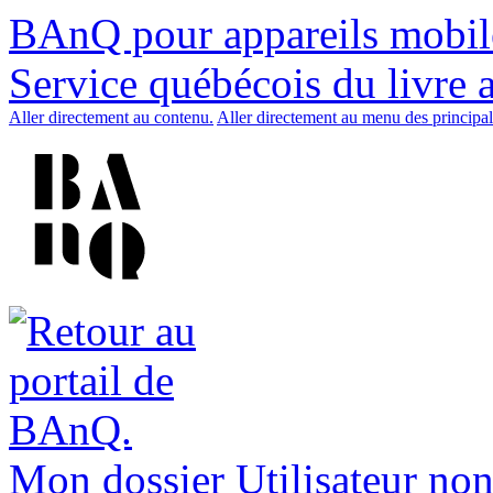
BAnQ pour appareils mobil
Service québécois du livre 
Aller directement au contenu.
Aller directement au menu des principal
Mon dossier
Utilisateur non