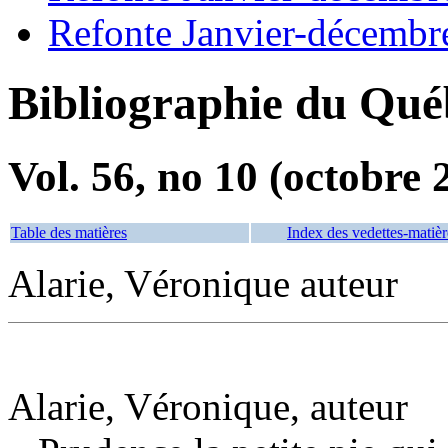
Refonte Janvier-décembr
Bibliographie du Qué
Vol. 56, no 10 (octobre 
Table des matières
Index des vedettes-matièr
Alarie, Véronique auteur
Alarie, Véronique, auteur