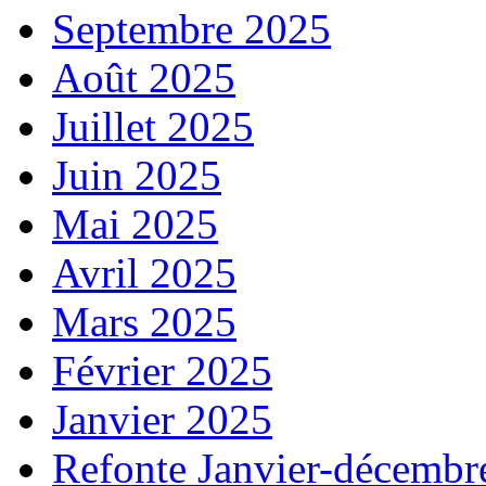
Septembre 2025
Août 2025
Juillet 2025
Juin 2025
Mai 2025
Avril 2025
Mars 2025
Février 2025
Janvier 2025
Refonte Janvier-décembr