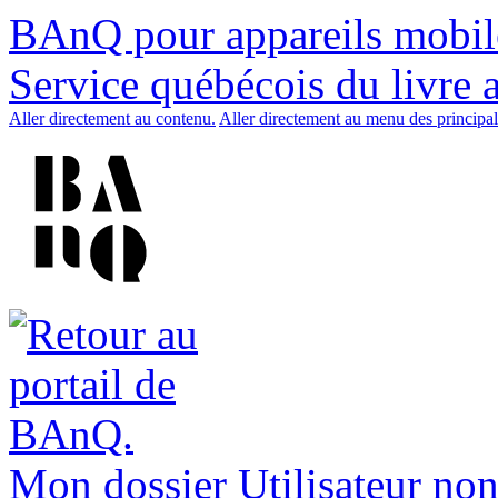
BAnQ pour appareils mobil
Service québécois du livre 
Aller directement au contenu.
Aller directement au menu des principal
Mon dossier
Utilisateur non