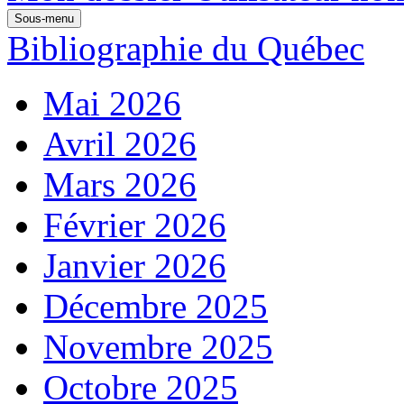
Sous-menu
Bibliographie du Québec
Mai 2026
Avril 2026
Mars 2026
Février 2026
Janvier 2026
Décembre 2025
Novembre 2025
Octobre 2025