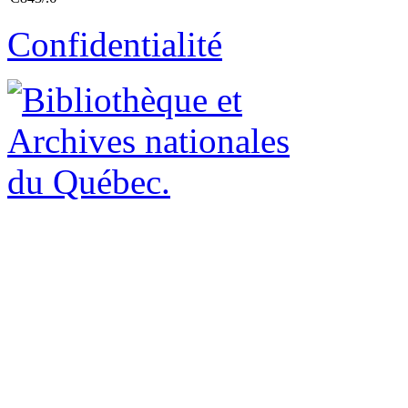
Confidentialité