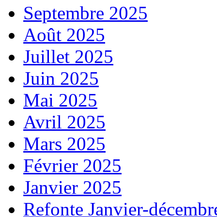
Septembre 2025
Août 2025
Juillet 2025
Juin 2025
Mai 2025
Avril 2025
Mars 2025
Février 2025
Janvier 2025
Refonte Janvier-décembr