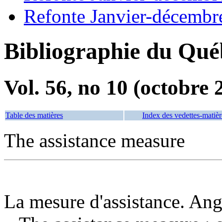
Refonte Janvier-décembr
Bibliographie du Qué
Vol. 56, no 10 (octobre 
Table des matières
Index des vedettes-matièr
The assistance measure
La mesure d'assistance. Ang