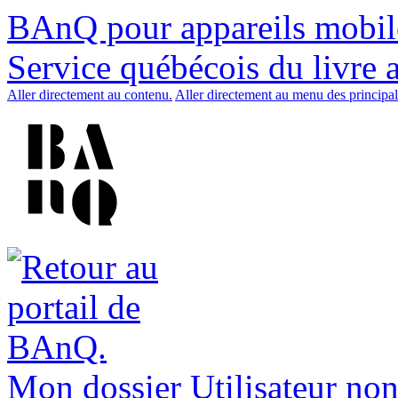
BAnQ pour appareils mobil
Service québécois du livre 
Aller directement au contenu.
Aller directement au menu des principal
Mon dossier
Utilisateur non