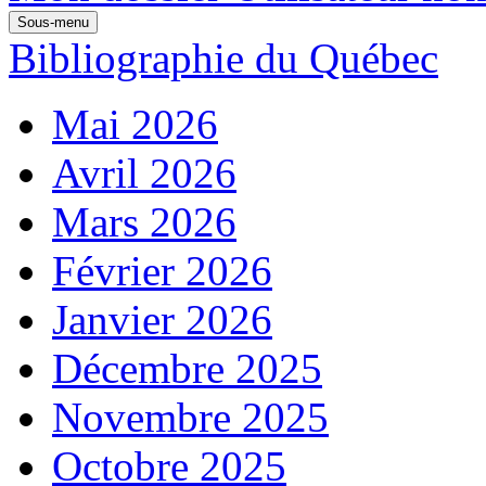
Sous-menu
Bibliographie du Québec
Mai 2026
Avril 2026
Mars 2026
Février 2026
Janvier 2026
Décembre 2025
Novembre 2025
Octobre 2025