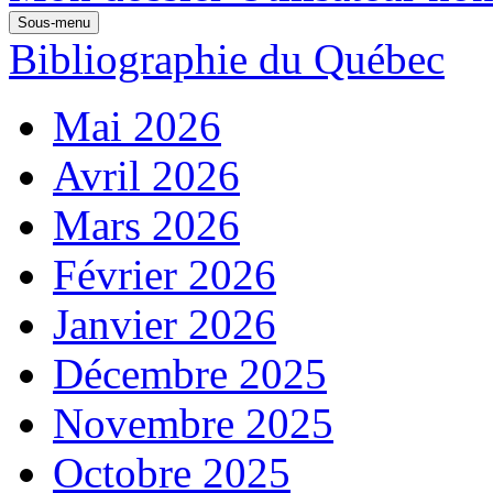
Sous-menu
Bibliographie du Québec
Mai 2026
Avril 2026
Mars 2026
Février 2026
Janvier 2026
Décembre 2025
Novembre 2025
Octobre 2025