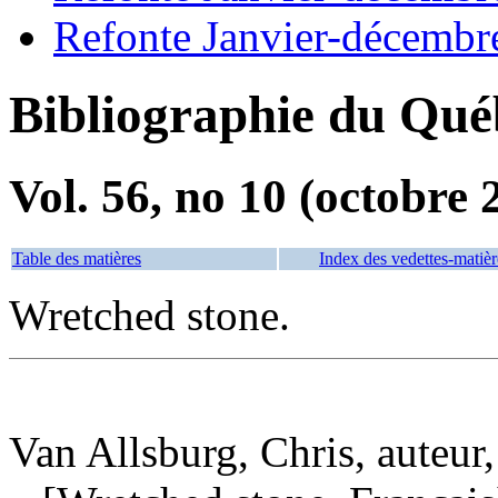
Refonte Janvier-décembr
Bibliographie du Qué
Vol. 56, no 10 (octobre 
Table des matières
Index des vedettes-matièr
Wretched stone.
Van Allsburg, Chris, auteur, 