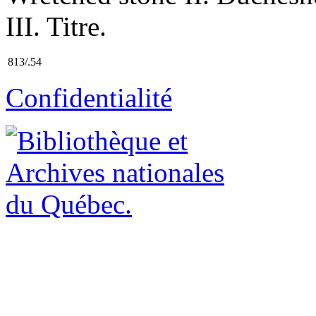
III. Titre.
813/.54
Confidentialité