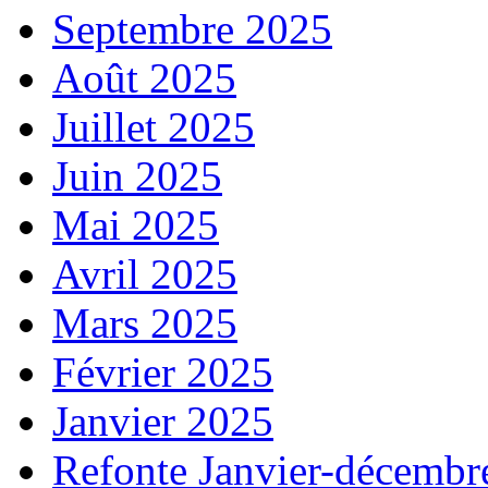
Septembre 2025
Août 2025
Juillet 2025
Juin 2025
Mai 2025
Avril 2025
Mars 2025
Février 2025
Janvier 2025
Refonte Janvier-décembr