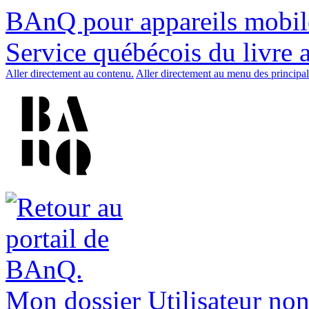
BAnQ pour appareils mobil
Service québécois du livre 
Aller directement au contenu.
Aller directement au menu des principal
Mon dossier
Utilisateur non