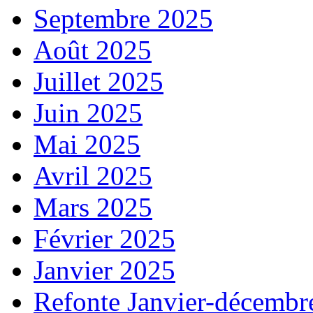
Septembre 2025
Août 2025
Juillet 2025
Juin 2025
Mai 2025
Avril 2025
Mars 2025
Février 2025
Janvier 2025
Refonte Janvier-décembr