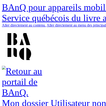
BAnQ pour appareils mobil
Service québécois du livre 
Aller directement au contenu.
Aller directement au menu des principal
Mon dossier
Utilisateur non