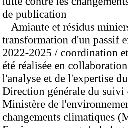
lutte contre les changement
de publication
Amiante et résidus minier
transformation d'un passif e
2022-2025
/ coordination et
été réalisée en collaboratio
l'analyse et de l'expertise d
Direction générale du suivi 
Ministère de l'environnement
changements climatiques 