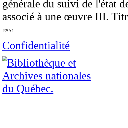
générale du suivi de l'état 
associé à une œuvre III. Titr
E5A1
Confidentialité