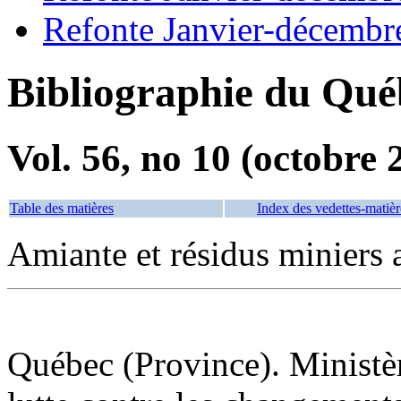
Refonte Janvier-décembr
Bibliographie du Qué
Vol. 56, no 10 (octobre 
Table des matières
Index des vedettes-matièr
Amiante et résidus miniers
Québec (Province). Ministèr