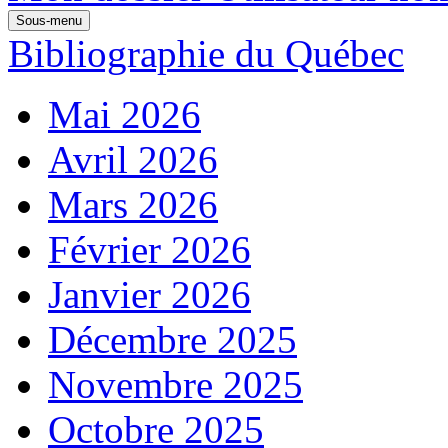
Sous-menu
Bibliographie du Québec
Mai 2026
Avril 2026
Mars 2026
Février 2026
Janvier 2026
Décembre 2025
Novembre 2025
Octobre 2025