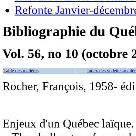
Refonte Janvier-décembr
Bibliographie du Qué
Vol. 56, no 10 (octobre 
Table des matières
Index des vedettes-matièr
Rocher, François, 1958- édit
Enjeux d'un Québec laïque.