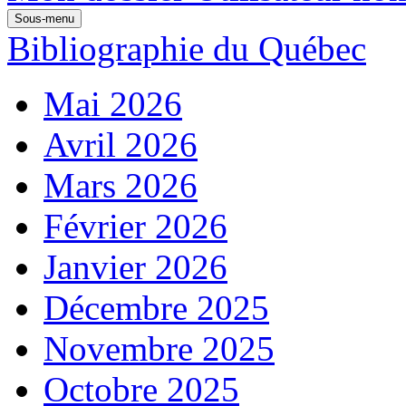
Sous-menu
Bibliographie du Québec
Mai 2026
Avril 2026
Mars 2026
Février 2026
Janvier 2026
Décembre 2025
Novembre 2025
Octobre 2025