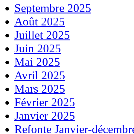
Septembre 2025
Août 2025
Juillet 2025
Juin 2025
Mai 2025
Avril 2025
Mars 2025
Février 2025
Janvier 2025
Refonte Janvier-décembr