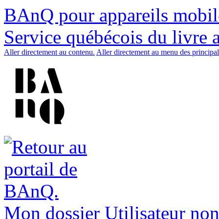
BAnQ pour appareils mobil
Service québécois du livre 
Aller directement au contenu.
Aller directement au menu des principal
Mon dossier
Utilisateur non