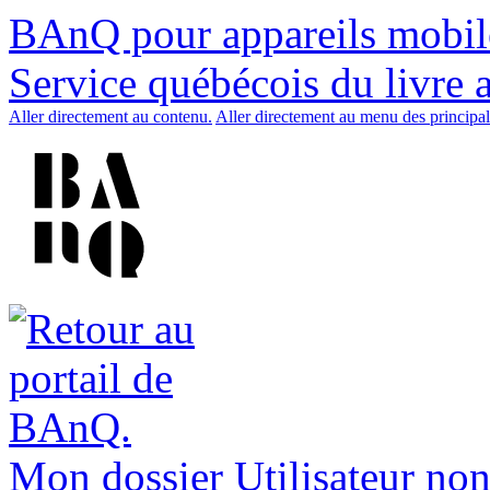
BAnQ pour appareils mobil
Service québécois du livre 
Aller directement au contenu.
Aller directement au menu des principal
Mon dossier
Utilisateur non