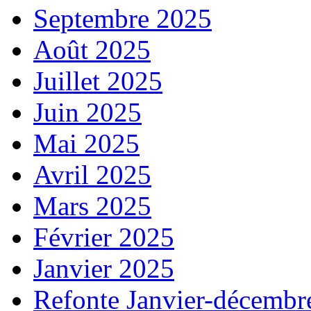
Septembre 2025
Août 2025
Juillet 2025
Juin 2025
Mai 2025
Avril 2025
Mars 2025
Février 2025
Janvier 2025
Refonte Janvier-décembr