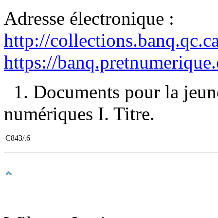
Adresse électronique :
http://collections.banq.qc.
https://banq.pretnumerique
1. Documents pour la jeun
numériques I. Titre.
C843/.6