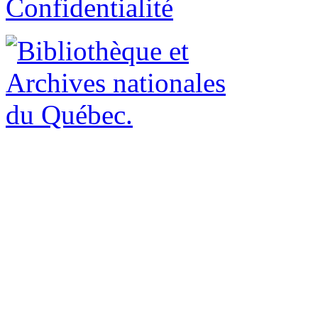
Confidentialité