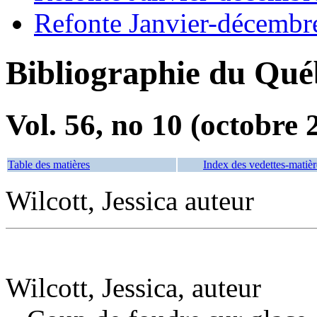
Refonte Janvier-décembr
Bibliographie du Qué
Vol. 56, no 10 (octobre 
Table des matières
Index des vedettes-matièr
Wilcott, Jessica auteur
Wilcott, Jessica, auteur