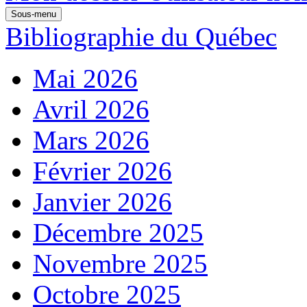
Sous-menu
Bibliographie du Québec
Mai 2026
Avril 2026
Mars 2026
Février 2026
Janvier 2026
Décembre 2025
Novembre 2025
Octobre 2025