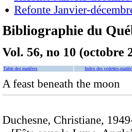
Refonte Janvier-décembr
Bibliographie du Qué
Vol. 56, no 10 (octobre 
Table des matières
Index des vedettes-matièr
A feast beneath the moon
Duchesne, Christiane, 1949-