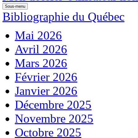
Sous-menu
Bibliographie du Québec
Mai 2026
Avril 2026
Mars 2026
Février 2026
Janvier 2026
Décembre 2025
Novembre 2025
Octobre 2025