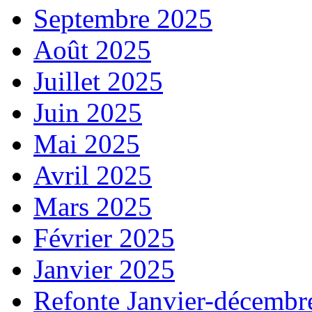
Septembre 2025
Août 2025
Juillet 2025
Juin 2025
Mai 2025
Avril 2025
Mars 2025
Février 2025
Janvier 2025
Refonte Janvier-décembr