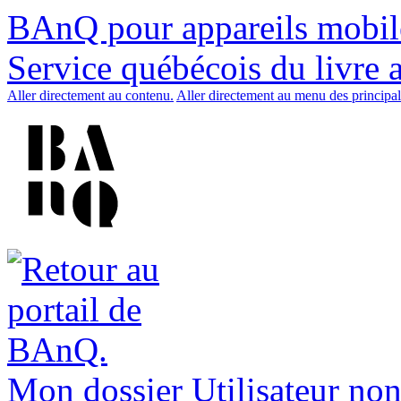
BAnQ pour appareils mobil
Service québécois du livre 
Aller directement au contenu.
Aller directement au menu des principal
Mon dossier
Utilisateur non