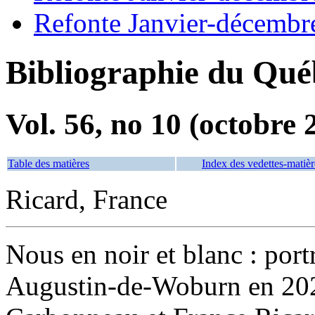
Refonte Janvier-décembr
Bibliographie du Qué
Vol. 56, no 10 (octobre 
Table des matières
Index des vedettes-matièr
Ricard, France
Nous en noir et blanc : por
Augustin-de-Woburn en 2