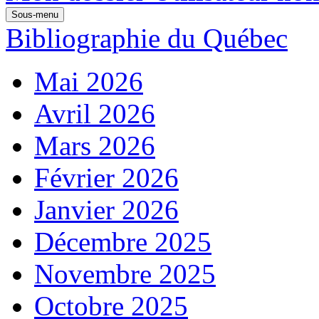
Sous-menu
Bibliographie du Québec
Mai 2026
Avril 2026
Mars 2026
Février 2026
Janvier 2026
Décembre 2025
Novembre 2025
Octobre 2025