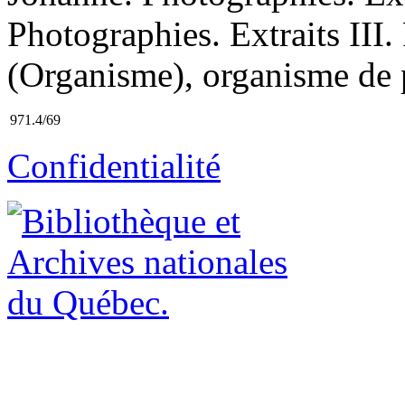
Photographies. Extraits III.
(Organisme), organisme de 
971.4/69
Confidentialité