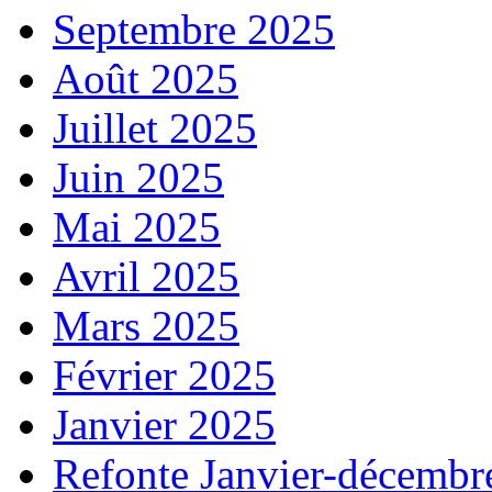
Septembre 2025
Août 2025
Juillet 2025
Juin 2025
Mai 2025
Avril 2025
Mars 2025
Février 2025
Janvier 2025
Refonte Janvier-décembr