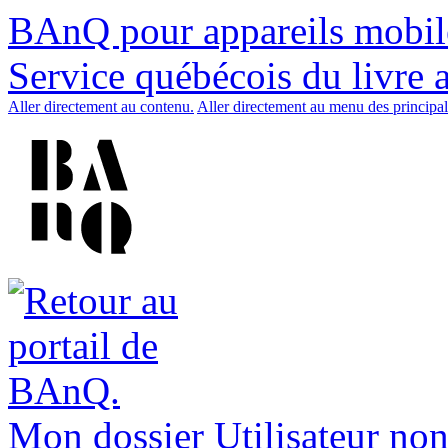
BAnQ pour appareils mobil
Service québécois du livre 
Aller directement au contenu.
Aller directement au menu des principal
Mon dossier
Utilisateur non