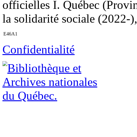
officielles I. Québec (Provi
la solidarité sociale (2022-
E46A1
Confidentialité