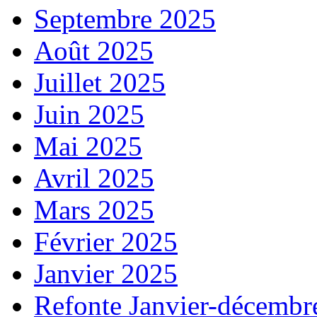
Septembre 2025
Août 2025
Juillet 2025
Juin 2025
Mai 2025
Avril 2025
Mars 2025
Février 2025
Janvier 2025
Refonte Janvier-décembr