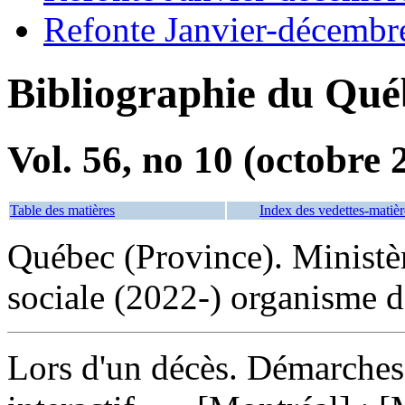
Refonte Janvier-décembr
Bibliographie du Qué
Vol. 56, no 10 (octobre 
Table des matières
Index des vedettes-matièr
Québec (Province). Ministère
sociale (2022-) organisme d
Lors d'un décès. Démarches à