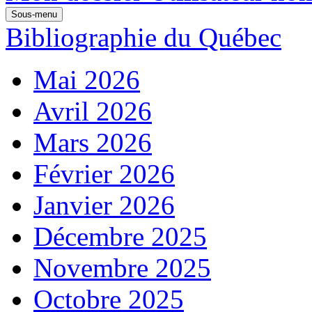
Sous-menu
Bibliographie du Québec
Mai 2026
Avril 2026
Mars 2026
Février 2026
Janvier 2026
Décembre 2025
Novembre 2025
Octobre 2025