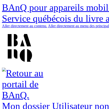
BAnQ pour appareils mobil
Service québécois du livre 
Aller directement au contenu.
Aller directement au menu des principal
Mon dossier
Utilisateur non