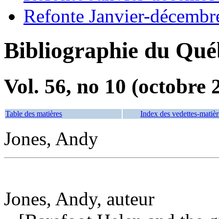
Refonte Janvier-décembr
Bibliographie du Qué
Vol. 56, no 10 (octobre 
Table des matières
Index des vedettes-matièr
Jones, Andy
Jones, Andy, auteur