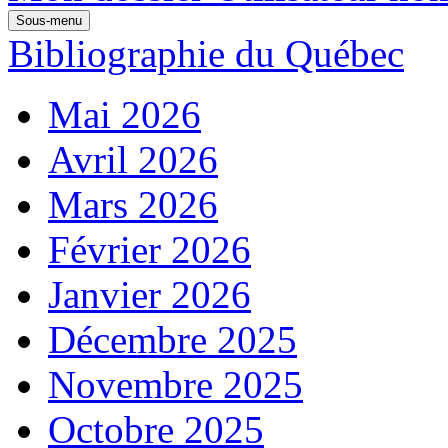
Sous-menu
Bibliographie du Québec
Mai 2026
Avril 2026
Mars 2026
Février 2026
Janvier 2026
Décembre 2025
Novembre 2025
Octobre 2025