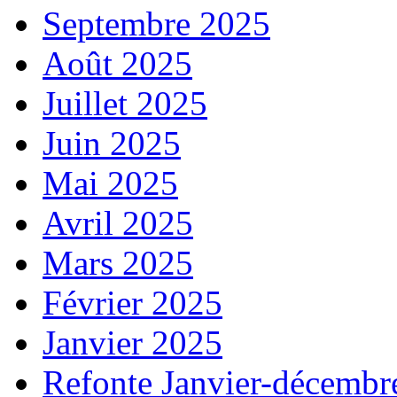
Septembre 2025
Août 2025
Juillet 2025
Juin 2025
Mai 2025
Avril 2025
Mars 2025
Février 2025
Janvier 2025
Refonte Janvier-décembr