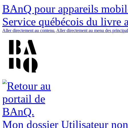
BAnQ pour appareils mobil
Service québécois du livre 
Aller directement au contenu.
Aller directement au menu des principal
Mon dossier
Utilisateur non