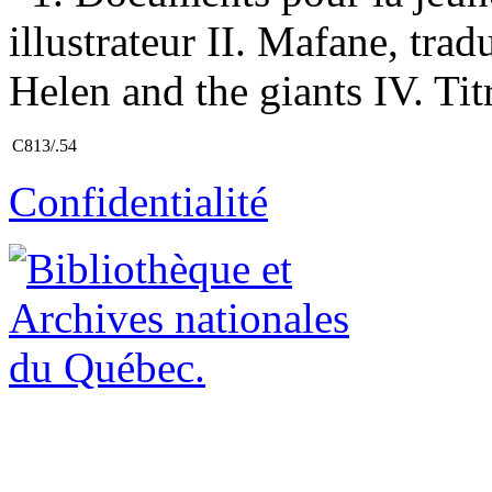
illustrateur II. Mafane, trad
Helen and the giants IV. Tit
C813/.54
Confidentialité